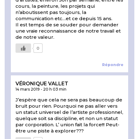
cours, la peinture, les projets qui
n’aboutissent pas toujours, la
communication etc…et ce depuis 15 ans.
Il est temps de se souder pour demander
une vraie reconnaissance de notre travail et
de notre valeur.
0
Répondre
VÉRONIQUE VALLET
14 mars 2019
-
20 h 03 min
J’espère que cela ne sera pas beaucoup de
bruit pour rien. Pourquoi ne pas aller vers
un statut universel de l’artiste professionnel,
quelque soit sa discipline, et non un statut
par corporation. L’ union fait la force!!! Peut-
être une piste à explorer???