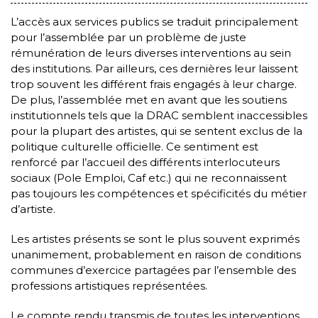
L’accès aux services publics se traduit principalement
pour l’assemblée par un problème de juste
rémunération de leurs diverses interventions au sein
des institutions. Par ailleurs, ces dernières leur laissent
trop souvent les différent frais engagés à leur charge.
De plus, l’assemblée met en avant que les soutiens
institutionnels tels que la DRAC semblent inaccessibles
pour la plupart des artistes, qui se sentent exclus de la
politique culturelle officielle. Ce sentiment est
renforcé par l’accueil des différents interlocuteurs
sociaux (Pole Emploi, Caf etc.) qui ne reconnaissent
pas toujours les compétences et spécificités du métier
d’artiste.
Les artistes présents se sont le plus souvent exprimés
unanimement, probablement en raison de conditions
communes d’exercice partagées par l’ensemble des
professions artistiques représentées.
Le compte rendu transmis de toutes les interventions