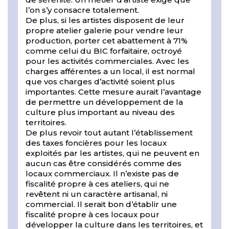
l’on s’y consacre totalement.
De plus, si les artistes disposent de leur
propre atelier galerie pour vendre leur
production, porter cet abattement à 71%
comme celui du BIC forfaitaire, octroyé
pour les activités commerciales. Avec les
charges afférentes a un local, il est normal
que vos charges d’activité soient plus
importantes. Cette mesure aurait l’avantage
de permettre un développement de la
culture plus important au niveau des
territoires.
De plus revoir tout autant l’établissement
des taxes foncières pour les locaux
exploités par les artistes, qui ne peuvent en
aucun cas être considérés comme des
locaux commerciaux. Il n’existe pas de
fiscalité propre à ces ateliers, qui ne
revêtent ni un caractère artisanal, ni
commercial. Il serait bon d’établir une
fiscalité propre à ces locaux pour
développer la culture dans les territoires, et