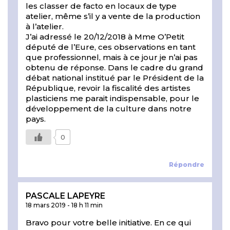
les classer de facto en locaux de type
atelier, même s’il y a vente de la production
à l’atelier.
J’ai adressé le 20/12/2018 à Mme O’Petit
député de l’Eure, ces observations en tant
que professionnel, mais à ce jour je n’ai pas
obtenu de réponse. Dans le cadre du grand
débat national institué par le Président de la
République, revoir la fiscalité des artistes
plasticiens me parait indispensable, pour le
développement de la culture dans notre
pays.
0
Répondre
PASCALE LAPEYRE
18 mars 2019
-
18 h 11 min
Bravo pour votre belle initiative. En ce qui