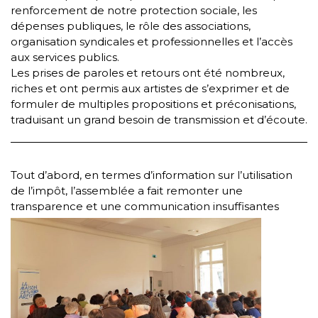
renforcement de notre protection sociale, les
dépenses publiques, le rôle des associations,
organisation syndicales et professionnelles et l’accès
aux services publics.
Les prises de paroles et retours ont été nombreux,
riches et ont permis aux artistes de s’exprimer et de
formuler de multiples propositions et préconisations,
traduisant un grand besoin de transmission et d’écoute.
Tout d’abord, en termes d’information sur l’utilisation
de l’impôt, l’assemblée a fait remonter une
transparence et
une communication insuffisantes