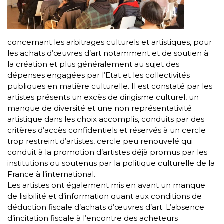
concernant les arbitrages culturels et artistiques, pour
les achats d’œuvres d’art notamment et de soutien à
la création et plus généralement au sujet des
dépenses engagées par l’Etat et les collectivités
publiques en matière culturelle. Il est constaté par les
artistes présents un excès de dirigisme culturel, un
manque de diversité et une non représentativité
artistique dans les choix accomplis, conduits par des
critères d’accès confidentiels et réservés à un cercle
trop restreint d’artistes, cercle peu renouvelé qui
conduit à la promotion d’artistes déjà promus par les
institutions ou soutenus par la politique culturelle de la
France à l’international.
Les artistes ont également mis en avant un manque
de lisibilité et d’information quant aux conditions de
déduction fiscale d’achats d’œuvres d’art. L’absence
d’incitation fiscale à l’encontre des acheteurs