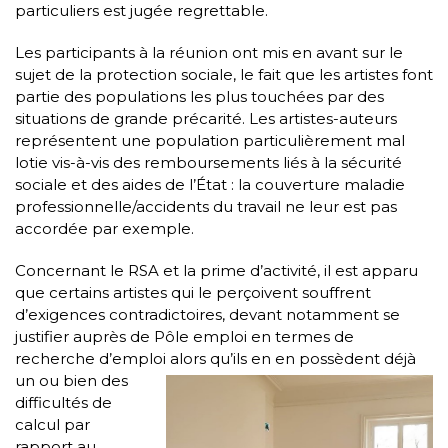
particuliers est jugée regrettable.
Les participants à la réunion ont mis en avant sur le
sujet de la protection sociale, le fait que les artistes font
partie des populations les plus touchées par des
situations de grande précarité. Les artistes-auteurs
représentent une population particulièrement mal
lotie vis-à-vis des remboursements liés à la sécurité
sociale et des aides de l’État : la couverture maladie
professionnelle/accidents du travail ne leur est pas
accordée par exemple.
Concernant le RSA et la prime d’activité, il est apparu
que certains artistes qui le perçoivent souffrent
d’exigences contradictoires, devant notamment se
justifier auprès de Pôle emploi en termes de
recherche d’emploi alors qu’ils en
en possèdent déjà
un ou bien des
difficultés de
calcul par
rapport au