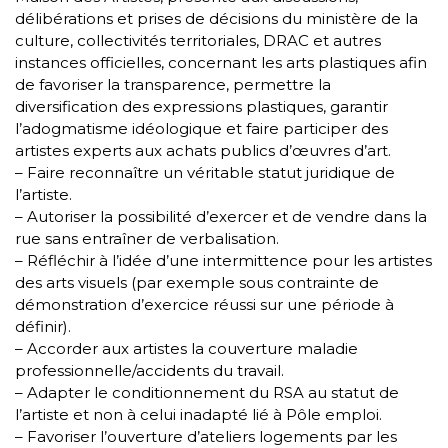
délibérations et prises de décisions du ministère de la
culture, collectivités territoriales, DRAC et autres
instances officielles, concernant les arts plastiques afin
de favoriser la transparence, permettre la
diversification des expressions plastiques, garantir
l’adogmatisme idéologique et faire participer des
artistes experts aux achats publics d’œuvres d’art.
– Faire reconnaître un véritable statut juridique de
l’artiste.
– Autoriser la possibilité d’exercer et de vendre dans la
rue sans entraîner de verbalisation.
– Réfléchir à l’idée d’une intermittence pour les artistes
des arts visuels (par exemple sous contrainte de
démonstration d’exercice réussi sur une période à
définir).
– Accorder aux artistes la couverture maladie
professionnelle/accidents du travail.
– Adapter le conditionnement du RSA au statut de
l’artiste et non à celui inadapté lié à Pôle emploi.
– Favoriser l’ouverture d’ateliers logements par les