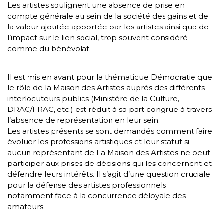
Les artistes soulignent une absence de prise en
compte générale au sein de la société des gains et de
la valeur ajoutée apportée par les artistes ainsi que de
l’impact sur le lien social, trop souvent considéré
comme du bénévolat.
Il est mis en avant pour la thématique Démocratie que
le rôle de la Maison des Artistes auprès des différents
interlocuteurs publics (Ministère de la Culture,
DRAC/FRAC, etc.) est réduit à sa part congrue à travers
l’absence de représentation en leur sein.
Les artistes présents se sont demandés comment faire
évoluer les professions artistiques et leur statut si
aucun représentant de La Maison des Artistes ne peut
participer aux prises de décisions qui les concernent et
défendre leurs intérêts. Il s’agit d’une question cruciale
pour la défense des artistes professionnels
notamment face à la concurrence déloyale des
amateurs.