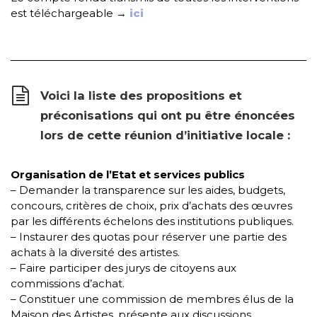
est téléchargeable →
ici
Voici la liste des propositions et
préconisations qui ont pu être énoncées
lors de cette réunion d’initiative locale :
Organisation de l’Etat et services publics
– Demander la transparence sur les aides, budgets,
concours, critères de choix, prix d’achats des œuvres
par les différents échelons des institutions publiques.
– Instaurer des quotas pour réserver une partie des
achats à la diversité des artistes.
– Faire participer des jurys de citoyens aux
commissions d’achat.
– Constituer une commission de membres élus de la
Maison des Artistes, présente aux discussions,