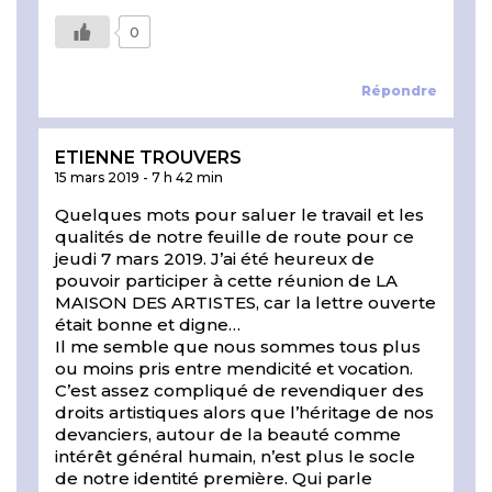
0
Répondre
ETIENNE TROUVERS
15 mars 2019
-
7 h 42 min
Quelques mots pour saluer le travail et les
qualités de notre feuille de route pour ce
jeudi 7 mars 2019. J’ai été heureux de
pouvoir participer à cette réunion de LA
MAISON DES ARTISTES, car la lettre ouverte
était bonne et digne…
Il me semble que nous sommes tous plus
ou moins pris entre mendicité et vocation.
C’est assez compliqué de revendiquer des
droits artistiques alors que l’héritage de nos
devanciers, autour de la beauté comme
intérêt général humain, n’est plus le socle
de notre identité première. Qui parle