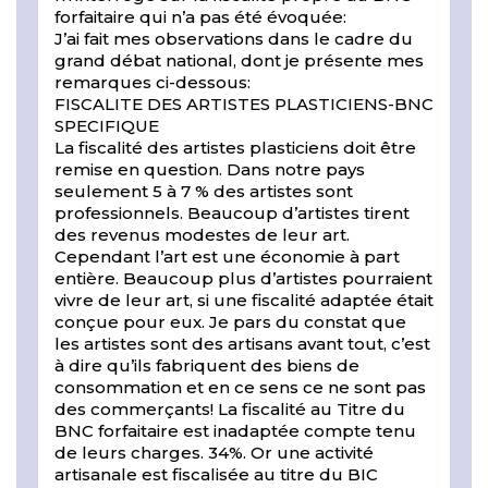
forfaitaire qui n’a pas été évoquée:
J’ai fait mes observations dans le cadre du
grand débat national, dont je présente mes
remarques ci-dessous:
FISCALITE DES ARTISTES PLASTICIENS-BNC
SPECIFIQUE
La fiscalité des artistes plasticiens doit être
remise en question. Dans notre pays
seulement 5 à 7 % des artistes sont
professionnels. Beaucoup d’artistes tirent
des revenus modestes de leur art.
Cependant l’art est une économie à part
entière. Beaucoup plus d’artistes pourraient
vivre de leur art, si une fiscalité adaptée était
conçue pour eux. Je pars du constat que
les artistes sont des artisans avant tout, c’est
à dire qu’ils fabriquent des biens de
consommation et en ce sens ce ne sont pas
des commerçants! La fiscalité au Titre du
BNC forfaitaire est inadaptée compte tenu
de leurs charges. 34%. Or une activité
artisanale est fiscalisée au titre du BIC