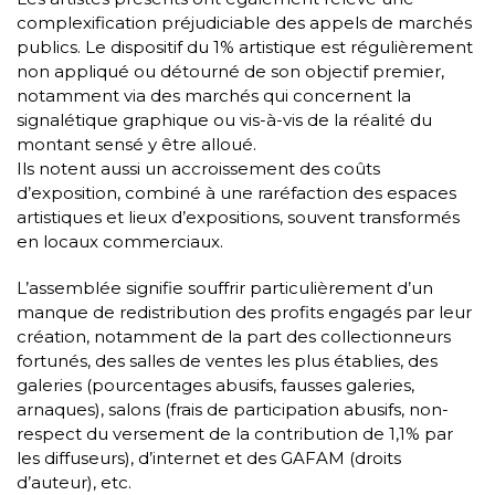
complexification préjudiciable des appels de marchés
publics. Le dispositif du 1% artistique est régulièrement
non appliqué ou détourné de son objectif premier,
notamment via des marchés qui concernent la
signalétique graphique ou vis-à-vis de la réalité du
montant sensé y être alloué.
Ils notent aussi un accroissement des coûts
d’exposition, combiné à une raréfaction des espaces
artistiques et lieux d’expositions, souvent transformés
en locaux commerciaux.
L’assemblée signifie souffrir particulièrement d’un
manque de redistribution des profits engagés par leur
création, notamment de la part des collectionneurs
fortunés, des salles de ventes les plus établies, des
galeries (pourcentages abusifs, fausses galeries,
arnaques), salons (frais de participation abusifs, non-
respect du versement de la contribution de 1,1% par
les diffuseurs), d’internet et des GAFAM (droits
d’auteur), etc.