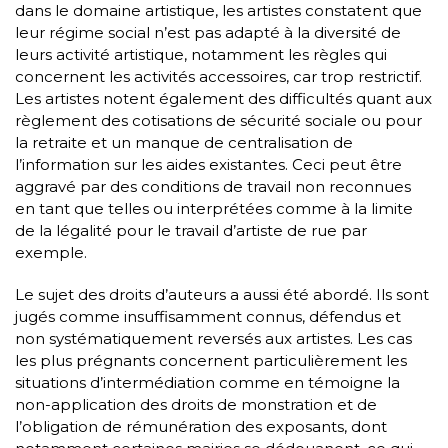
dans le domaine artistique, les artistes constatent que
leur régime social n’est pas adapté à la diversité de
leurs activité artistique, notamment les règles qui
concernent les activités accessoires, car trop restrictif.
Les artistes notent également des difficultés quant aux
règlement des cotisations de sécurité sociale ou pour
la retraite et un manque de centralisation de
l’information sur les aides existantes. Ceci peut être
aggravé par des conditions de travail non reconnues
en tant que telles ou interprétées comme à la limite
de la légalité pour le travail d’artiste de rue par
exemple.
Le sujet des droits d’auteurs a aussi été abordé. Ils sont
jugés comme insuffisamment connus, défendus et
non systématiquement reversés aux artistes. Les cas
les plus prégnants concernent particulièrement les
situations d’intermédiation comme en témoigne la
non-application des droits de monstration et de
l’obligation de rémunération des exposants, dont