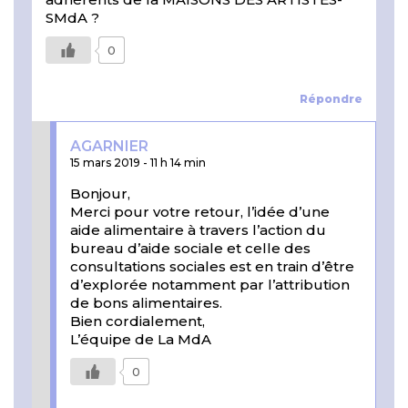
SMdA ?
0
Répondre
AGARNIER
15 mars 2019
-
11 h 14 min
Bonjour,
Merci pour votre retour, l’idée d’une
aide alimentaire à travers l’action du
bureau d’aide sociale et celle des
consultations sociales est en train d’être
d’explorée notamment par l’attribution
de bons alimentaires.
Bien cordialement,
L’équipe de La MdA
0