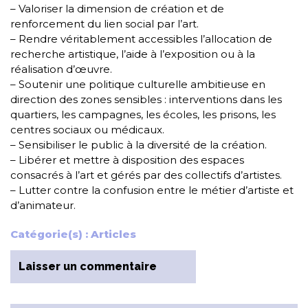
– Valoriser la dimension de création et de
renforcement du lien social par l’art.
– Rendre véritablement accessibles l’allocation de
recherche artistique, l’aide à l’exposition ou à la
réalisation d’œuvre.
– Soutenir une politique culturelle ambitieuse en
direction des zones sensibles : interventions dans les
quartiers, les campagnes, les écoles, les prisons, les
centres sociaux ou médicaux.
– Sensibiliser le public à la diversité de la création.
– Libérer et mettre à disposition des espaces
consacrés à l’art et gérés par des collectifs d’artistes.
– Lutter contre la confusion entre le métier d’artiste et
d’animateur.
Catégorie(s) :
Articles
Laisser un commentaire