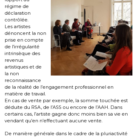
régime de
déclaration
contrôlée.
Les artistes
dénoncent la non
prise en compte
de l’irrégularité
intrinsèque des
revenus
artistiques et de
la non
reconnaissance
de la réalité de l’engagement professionnel en
matière de travail.
En cas de vente par exemple, la somme touchée est
déduite du RSA, de l’ASS ou encore de l’AAH. Dans
certains cas, l’artiste gagne donc moins bien sa vie en
vendant qu’en n’effectuant aucune vente.
De manière générale dans le cadre de la pluriactivité