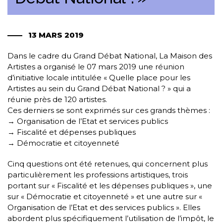
13 MARS 2019
Dans le cadre du Grand Débat National, La Maison des
Artistes a organisé le 07 mars 2019 une réunion
d’initiative locale intitulée « Quelle place pour les
Artistes au sein du Grand Débat National ? » qui a
réunie près de 120 artistes.
Ces derniers se sont exprimés sur ces grands thèmes :
→ Organisation de l’Etat et services publics
→ Fiscalité et dépenses publiques
→ Démocratie et citoyenneté
Cinq questions ont été retenues, qui concernent plus
particulièrement les professions artistiques, trois
portant sur « Fiscalité et les dépenses publiques », une
sur « Démocratie et citoyenneté » et une autre sur «
Organisation de l’Etat et des services publics ». Elles
abordent plus spécifiquement l’utilisation de l’impôt, le