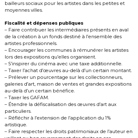
bailleurs sociaux pour les artistes dans les petites et
moyennes villes.
Fiscalité et dépenses publiques
– Faire contribuer les intermédiaires présents en aval
de la création à un fonds destiné à l’ensemble des
artistes professionnels.
– Encourager les communes à rémunérer les artistes
lors des expositions qu’elles organisent.
– S’inspirer du cinéma avec une taxe additionnelle.
– Taxer l’achat d’œuvres au-delà d’un certain montant.
– Prélever un pourcentage sur les collectionneurs,
galeries d’art, maison de ventes et grandes expositions
au-delà d’un certain bénéfice.
– Taxer les GAFAM.
– Étendre la défiscalisation des œuvres d’art aux
particuliers.
– Réfléchir à l’extension de l’application du 1%
artistique.
– Faire respecter les droits patrimoniaux de l’auteur en