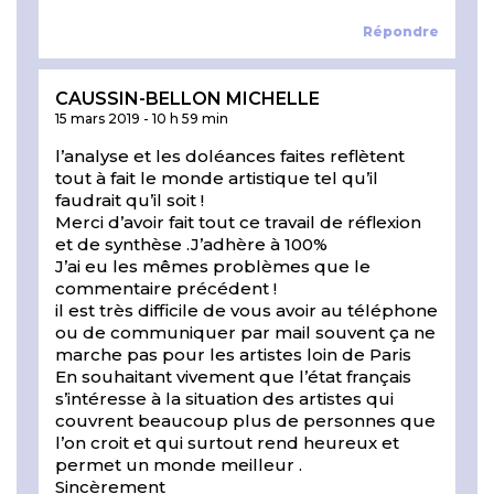
Répondre
CAUSSIN-BELLON MICHELLE
15 mars 2019
-
10 h 59 min
l’analyse et les doléances faites reflètent
tout à fait le monde artistique tel qu’il
faudrait qu’il soit !
Merci d’avoir fait tout ce travail de réflexion
et de synthèse .J’adhère à 100%
J’ai eu les mêmes problèmes que le
commentaire précédent !
il est très difficile de vous avoir au téléphone
ou de communiquer par mail souvent ça ne
marche pas pour les artistes loin de Paris
En souhaitant vivement que l’état français
s’intéresse à la situation des artistes qui
couvrent beaucoup plus de personnes que
l’on croit et qui surtout rend heureux et
permet un monde meilleur .
Sincèrement