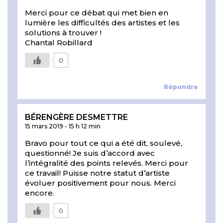
Merci pour ce débat qui met bien en
lumière les difficultés des artistes et les
solutions à trouver !
Chantal Robillard
0
Répondre
BÉRENGÈRE DESMETTRE
15 mars 2019
-
15 h 12 min
Bravo pour tout ce qui a été dit, soulevé,
questionné! Je suis d’accord avec
l’intégralité des points relevés. Merci pour
ce travail! Puisse notre statut d’artiste
évoluer positivement pour nous. Merci
encore.
0