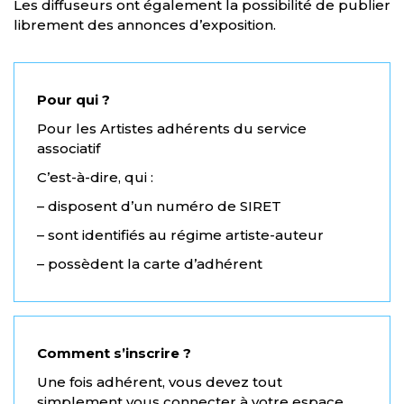
Les diffuseurs ont également la possibilité de publier
librement des annonces d’exposition.
Pour qui ?
Pour les Artistes adhérents du service
associatif
C’est-à-dire, qui :
– disposent d’un numéro de SIRET
– sont identifiés au régime artiste-auteur
– possèdent la carte d’adhérent
Comment s’inscrire ?
Une fois adhérent, vous devez tout
simplement vous connecter à votre espace