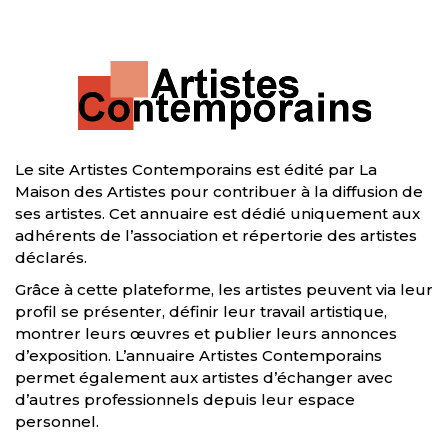
Le site Artistes Contemporains est édité par La
Maison des Artistes pour contribuer à la diffusion de
ses artistes. Cet annuaire est dédié uniquement aux
adhérents de l’association et répertorie des artistes
déclarés.
Grâce à cette plateforme, les artistes peuvent via leur
profil se présenter, définir leur travail artistique,
montrer leurs œuvres et publier leurs annonces
d’exposition. L’annuaire Artistes Contemporains
permet également aux artistes d’échanger avec
d’autres professionnels depuis leur espace
personnel.