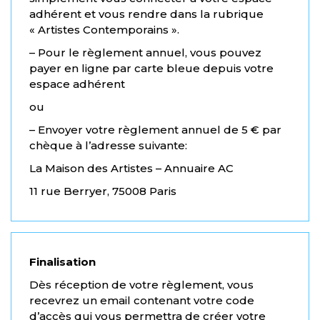
adhérent et vous rendre dans la rubrique
« Artistes Contemporains ».
– Pour le règlement annuel, vous pouvez
payer en ligne par carte bleue depuis votre
espace adhérent
ou
– Envoyer votre règlement annuel de 5 € par
chèque à l’adresse suivante:
La Maison des Artistes – Annuaire AC
11 rue Berryer, 75008 Paris
Finalisation
Dès réception de votre règlement, vous
recevrez un email contenant votre code
d’accès qui vous permettra de créer votre