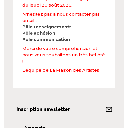
du jeudi 20 août 2026.
N’hésitez pas à nous contacter par
email :
Pôle renseignements
Pôle adhésion
Pôle communication
Merci de votre compréhension et
nous vous souhaitons un très bel été
!
L’équipe de La Maison des Artistes
Inscription newsletter