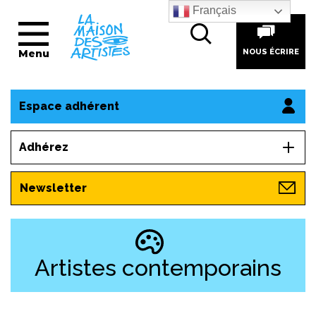
Français
Menu
NOUS ÉCRIRE
Espace adhérent
Adhérez
Newsletter
Artistes contemporains