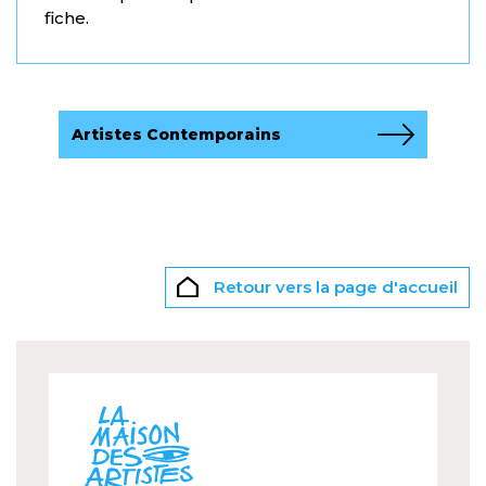
fiche.
Artistes Contemporains
Retour vers la page d'accueil