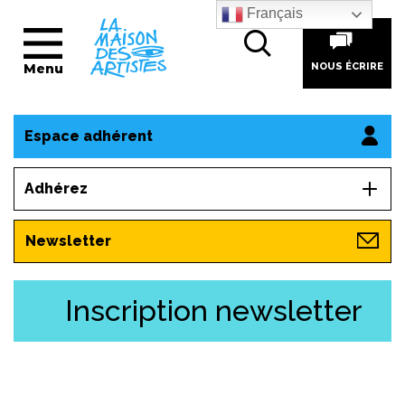
Français
Menu
NOUS ÉCRIRE
Espace adhérent
Adhérez
Newsletter
Inscription newsletter