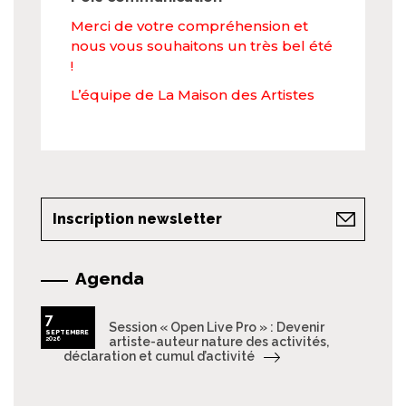
Merci de votre compréhension et
nous vous souhaitons un très bel été
!
L’équipe de La Maison des Artistes
Inscription newsletter
Agenda
7
Session « Open Live Pro » : Devenir
SEPTEMBRE
2026
artiste-auteur nature des activités,
déclaration et cumul d’activité