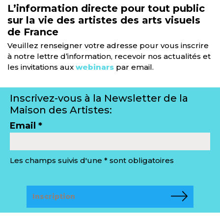
L’information directe pour tout public
sur la vie des artistes des arts visuels
de France
Veuillez renseigner votre adresse pour vous inscrire
à notre lettre d’information, recevoir nos actualités et
les invitations aux
webinars
par email.
Inscrivez-vous à la Newsletter de la
Maison des Artistes:
Email *
Les champs suivis d'une * sont obligatoires