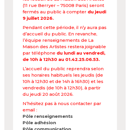
(11 rue Berryer – 75008 Paris) seront
fermés au public à compter
du jeudi
9 juillet 2026.
Pendant cette période, il n’y aura pas
d’accueil du public. En revanche,
l’équipe renseignements de La
Maison des Artistes restera joignable
par téléphone
du lundi au vendredi,
de 10h à 12h30 au 01.42.25.06.53.
L’accueil du public reprendra selon
ses horaires habituels les jeudis (de
10h à 12h30 et de 14h à 16h30) et les
vendredis (de 10h à 12h30), à partir
du jeudi 20 août 2026.
N’hésitez pas à nous contacter par
email :
Pôle renseignements
Pôle adhésion
Pôle communication