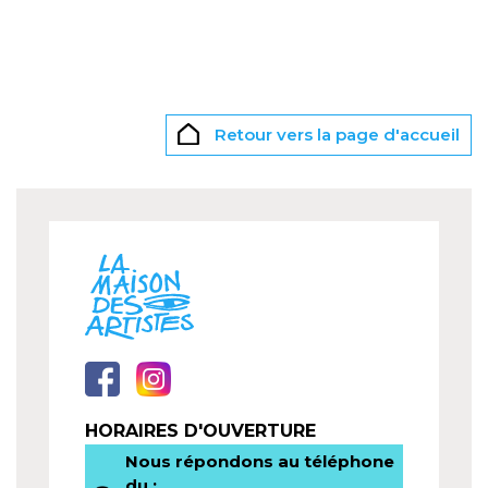
Retour vers la page d'accueil
HORAIRES D'OUVERTURE
Nous répondons au téléphone
du :