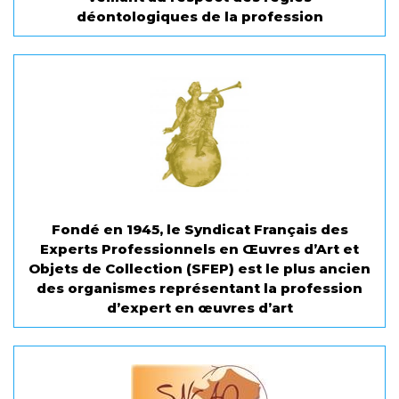
déontologiques de la profession
Fondé en 1945, le Syndicat Français des
Experts Professionnels en Œuvres d’Art et
Objets de Collection (SFEP) est le plus ancien
des organismes représentant la profession
d’expert en œuvres d’art