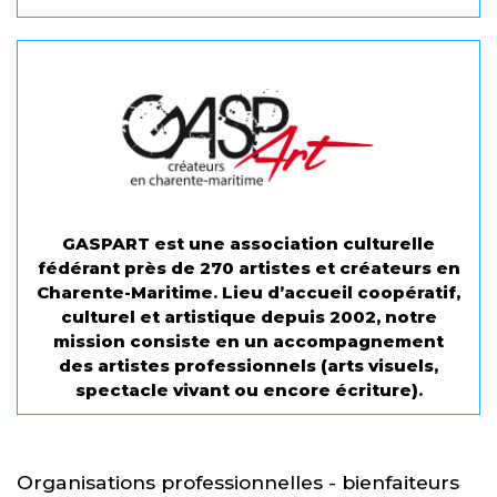
GASPART est une association culturelle
fédérant près de 270 artistes et créateurs en
Charente-Maritime. Lieu d’accueil coopératif,
culturel et artistique depuis 2002, notre
mission consiste en un accompagnement
des artistes professionnels (arts visuels,
spectacle vivant ou encore écriture).
Organisations professionnelles - bienfaiteurs