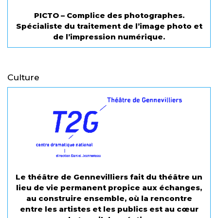
PICTO – Complice des photographes.
Spécialiste du traitement de l’image photo et
de l’impression numérique.
Culture
Le théâtre de Gennevilliers fait du théâtre un
lieu de vie permanent propice aux échanges,
au construire ensemble, où la rencontre
entre les artistes et les publics est au cœur