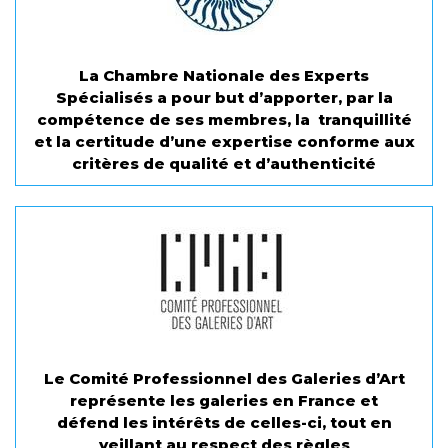
La Chambre Nationale des Experts
Spécialisés a pour but d’apporter, par la
compétence de ses membres, la tranquillité
et la certitude d’une expertise conforme aux
critères de qualité et d’authenticité
Le Comité Professionnel des Galeries d’Art
représente les galeries en France et
défend les intérêts de celles-ci, tout en
veillant au respect des règles