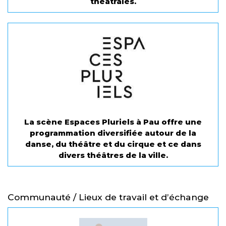
théâtrales.
La scène Espaces Pluriels à Pau offre une
programmation diversifiée autour de la
danse, du théâtre et du cirque et ce dans
divers théâtres de la ville.
Communauté / Lieux de travail et d’échange