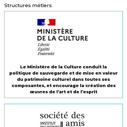
Structures métiers
Le Ministère de la Culture conduit la
politique de sauvegarde et de mise en valeur
du patrimoine culturel dans toutes ses
composantes, et encourage la création des
œuvres de l’art et de l’esprit