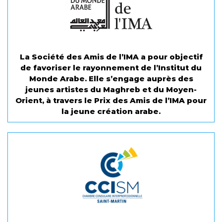
La Société des Amis de l’IMA a pour objectif
de favoriser le rayonnement de l’Institut du
Monde Arabe. Elle s’engage auprès des
jeunes artistes du Maghreb et du Moyen-
Orient, à travers le Prix des Amis de l’IMA pour
la jeune création arabe.