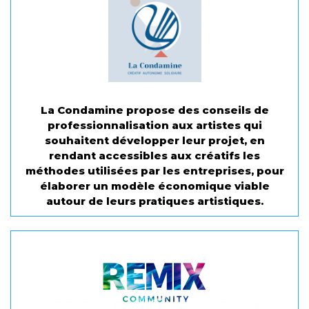
La Condamine propose des conseils de
professionnalisation aux artistes qui
souhaitent développer leur projet, en
rendant accessibles aux créatifs les
méthodes utilisées par les entreprises, pour
élaborer un modèle économique viable
autour de leurs pratiques artistiques.