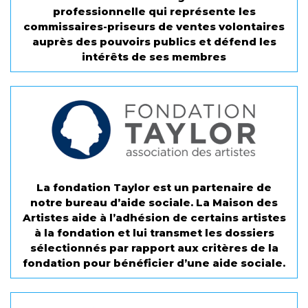
professionnelle qui représente les
commissaires-priseurs de ventes volontaires
auprès des pouvoirs publics et défend les
intérêts de ses membres
La fondation Taylor est un partenaire de
notre bureau d’aide sociale. La Maison des
Artistes aide à l’adhésion de certains artistes
à la fondation et lui transmet les dossiers
sélectionnés par rapport aux critères de la
fondation pour bénéficier d’une aide sociale.