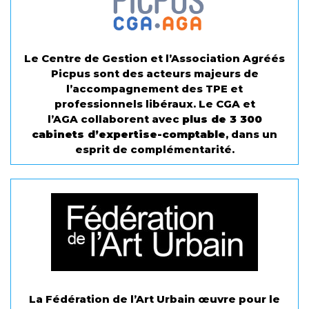
Le Centre de Gestion et l’Association Agréés
Picpus sont des acteurs majeurs de
l’accompagnement des TPE et
professionnels libéraux. Le CGA et
l’AGA collaborent avec
plus de 3 300
cabinets d’expertise-comptable
, dans un
esprit de complémentarité.
La Fédération de l’Art Urbain œuvre pour le