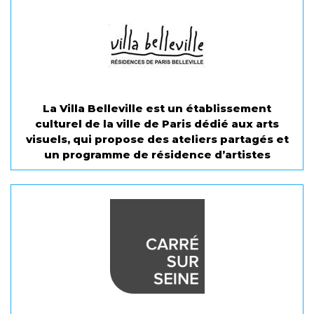
La Villa Belleville est un établissement
culturel de la ville de Paris dédié aux arts
visuels, qui propose des ateliers partagés et
un programme de résidence d’artistes