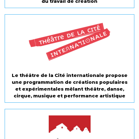
du travail de création
Le théâtre de la Cité internationale propose
une programmation de créations populaires
et expérimentales mêlant théâtre, danse,
cirque, musique et performance artistique