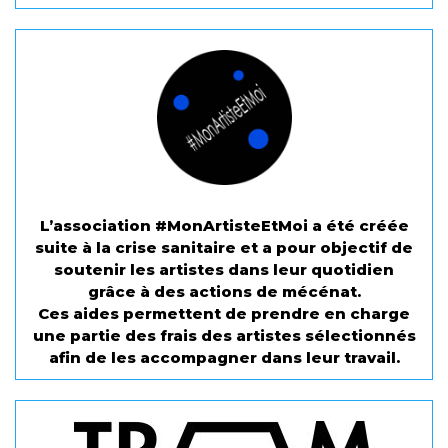
L’association #MonArtisteEtMoi a été créée
suite à la crise sanitaire et a pour objectif de
soutenir les artistes dans leur quotidien
grâce à des actions de mécénat.
Ces aides permettent de prendre en charge
une partie des frais des artistes sélectionnés
afin de les accompagner dans leur travail.