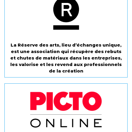
La Réserve des arts, lieu d’échanges unique,
est une association qui récupère des rebuts
et chutes de matériaux dans les entreprises,
les valorise et les revend aux professionnels
de la création