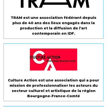
TRAM est une association fédérant depuis
plus de 40 ans des lieux engagés dans la
production et la diffusion de l’art
contemporain en IDF.
Culture Action est une association qui a pour
mission de professionnaliser les acteurs du
secteur culturel et artistique de la région
Bourgogne-France-Comté