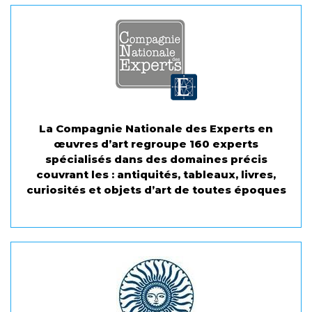
La Compagnie Nationale des Experts en
œuvres d’art regroupe 160 experts
spécialisés dans des domaines précis
couvrant les : antiquités, tableaux, livres,
curiosités et objets d’art de toutes époques