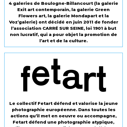
4 galeries de Boulogne-Billancourt (la galerie
Exit art contemporain, la galerie Green
Flowers art, la galerie Mondapart et la
Voz’galerie) ont décidé en juin 2011 de fonder
l’association CARRÉ SUR SEINE, loi 1901 à but
non lucratif, qui a pour objet la promotion de
l’art et de la culture.
Le collectif Fetart défend et valorise la jeune
photographie européenne. Dans toutes les
actions qu’il met en oeuvre ou accompagne,
Fetart défend une photographie atypique,