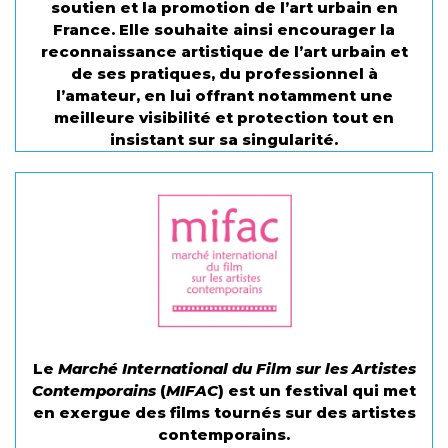
soutien et la promotion de l’art urbain en
France. Elle souhaite ainsi encourager la
reconnaissance artistique de l’art urbain et
de ses pratiques, du professionnel à
l’amateur, en lui offrant notamment une
meilleure visibilité et protection tout en
insistant sur sa singularité.
Le
Marché International du Film sur les Artistes
Contemporains
(
MIFAC
) est un festival qui met
en exergue des films tournés sur des artistes
contemporains.