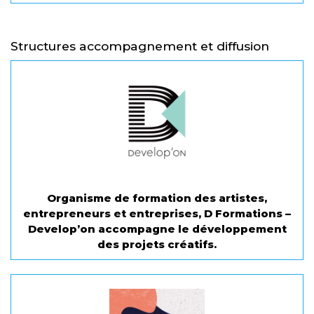
Structures accompagnement et diffusion
Organisme de formation des artistes,
entrepreneurs et entreprises, D Formations –
Develop’on accompagne le développement
des projets créatifs.