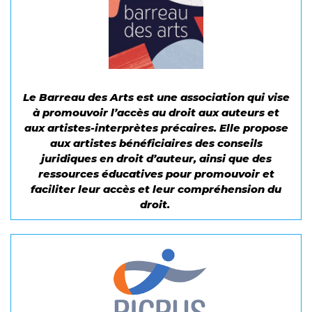
Le Barreau des Arts est une association qui vise
à promouvoir l’accès au droit aux auteurs et
aux artistes-interprètes précaires. Elle propose
aux artistes bénéficiaires des conseils
juridiques en droit d’auteur, ainsi que des
ressources éducatives pour promouvoir et
faciliter leur accès et leur compréhension du
droit.