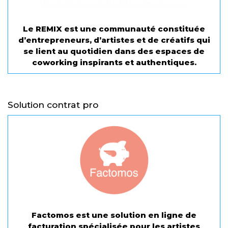
Le REMIX est une communauté constituée
d’entrepreneurs, d’artistes et de créatifs qui
se lient au quotidien dans des espaces de
coworking inspirants et authentiques.
Solution contrat pro
Factomos est une solution en ligne de
facturation spécialisée pour les artistes