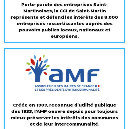
Porte-parole des entreprises Saint-
Martinoises, la CCI de Saint-Martin
représente et défend les intérêts des 8.000
entreprises ressortissantes auprès des
pouvoirs publics locaux, nationaux et
européens.
Créée en 1907, reconnue d’utilité publique
dès 1933, l’AMF oeuvre depuis pour toujours
mieux préserver les intérêts des communes
et de leur intercommunalité.