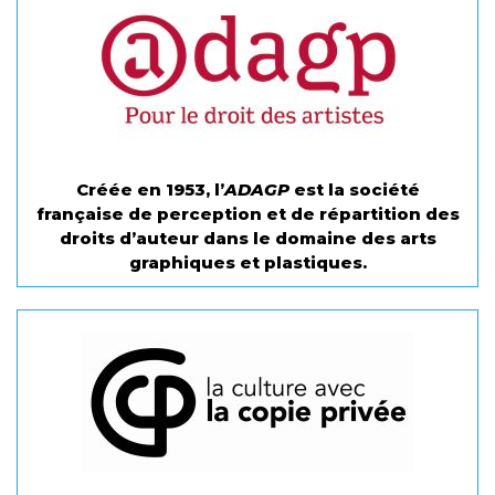
Créée en 1953, l’
ADAGP
est la société
française de perception et de répartition des
droits d’auteur dans le domaine des arts
graphiques et plastiques.