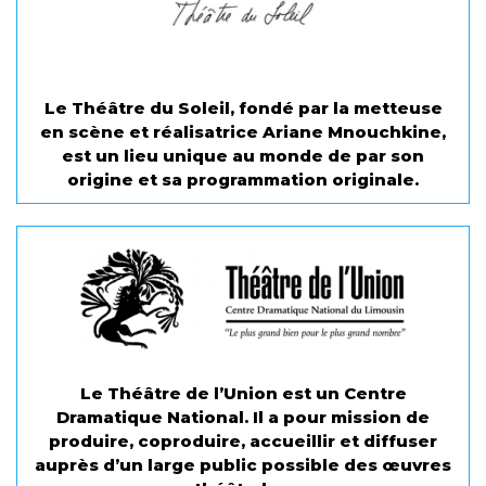
Le Théâtre du Soleil, fondé par la metteuse
en scène et réalisatrice Ariane Mnouchkine,
est un lieu unique au monde de par son
origine et sa programmation originale.
Le Théâtre de l’Union est un Centre
Dramatique National. Il a pour mission de
produire, coproduire, accueillir et diffuser
auprès d’un large public possible des œuvres