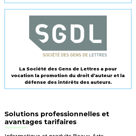
La Société des Gens de Lettres a pour
vocation la promotion du droit d’auteur et la
défense des intérêts des auteurs.
Solutions professionnelles et
avantages tarifaires
Informatique et produits Beaux-Arts