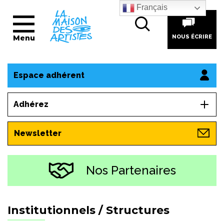
Français
Menu
NOUS ÉCRIRE
Espace adhérent
Adhérez
Newsletter
Nos Partenaires
Institutionnels / Structures