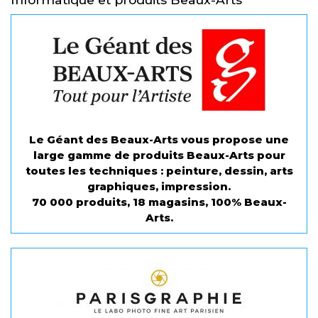
Le Géant des Beaux-Arts vous propose une
large gamme de produits Beaux-Arts pour
toutes les techniques : peinture, dessin, arts
graphiques, impression.
70 000 produits, 18 magasins, 100% Beaux-
Arts.