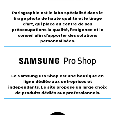
Parisgraphie est le labo spécialisé dans le
tirage photo de haute qualité et le tirage
d’art, qui place au centre de ses
préoccupations la qualité, l’exigence et le
conseil afin d’apporter des solutions
personnalisées.
Le Samsung Pro Shop est une boutique en
ligne dédiée aux entreprises et
indépendants. Le site propose un large choix
de produits dédiés aux professionnels.