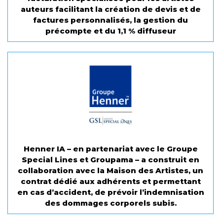
auteurs facilitant la création de devis et de
factures personnalisés, la gestion du
précompte et du 1,1 % diffuseur
Henner IA – en partenariat avec le Groupe
Special Lines et Groupama – a construit en
collaboration avec la Maison des Artistes, un
contrat dédié aux adhérents et permettant
en cas d’accident, de prévoir l’indemnisation
des dommages corporels subis.