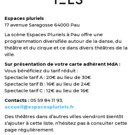
Espaces pluriels
17 avenue Saragosse 64000 Pau
La scène Espaces Pluriels à Pau offre une
programmation diversifiée autour de la danse, du
théâtre et du cirque et ce dans divers théâtres de la
ville.
Sur présentation de votre carte adhérent MdA :
Vous bénéficiez du tarif réduit :
Spectacle tarif A : 20€ au lieu de 30€
Spectacle tarif B : 16€ au lieu de 24€
Spectacle tarif C : 12€ au lieu de 16€
Contacts :
05 59 84 11 93,
accueil@espacespluriels.fr
Des théâtres dans d’autres villes viendront bientôt
s’ajouter à cette liste, n’hésitez pas à consulter cette
page régulièrement.