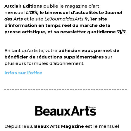
Artclair Éditions
publie le magazine d’art
mensuel
L’Œil,
le bimensuel d’actualités
Le Journal
des Arts
et le site
LeJournaldesArts.fr
, 1er site
d’information en temps réel du marché de la
presse artistique, et sa newsletter quotidienne 7j/7.
En tant qu’artiste, votre
adhésion vous permet de
bénéficier de réductions supplémentaires
sur
plusieurs formules d’abonnement.
Infos sur l’offre
Depuis 1983,
Beaux Arts Magazine
est le mensuel