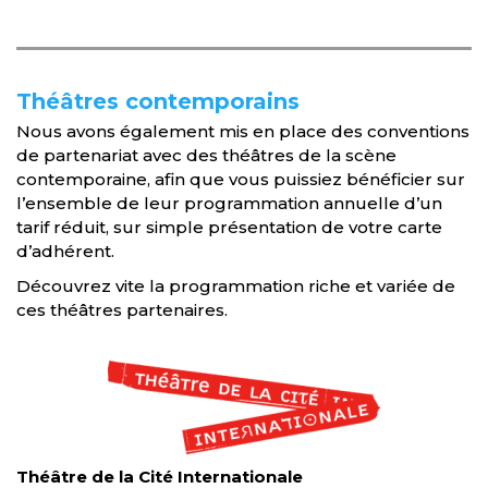
Théâtres contemporains
Nous avons également mis en place des conventions
de partenariat avec des théâtres de la scène
contemporaine, afin que vous puissiez bénéficier sur
l’ensemble de leur programmation annuelle d’un
tarif réduit, sur simple présentation de votre carte
d’adhérent.
Découvrez vite la programmation riche et variée de
ces théâtres partenaires.
Théâtre de la Cité Internationale