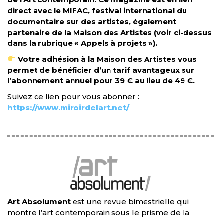
direct avec le MIFAC, festival international du
documentaire sur des artistes, également
partenaire de la Maison des Artistes (voir ci-dessus
dans la rubrique « Appels à projets »).
Votre adhésion à la Maison des Artistes vous
permet de bénéficier d’un tarif avantageux sur
l’abonnement annuel pour 39 € au lieu de 49 €.
Suivez ce lien pour vous abonner :
https://www.miroirdelart.net/
Art Absolument
est une revue bimestrielle qui
montre l’art contemporain sous le prisme de la