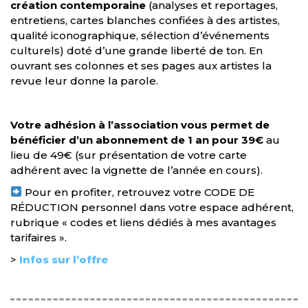
création contemporaine
(analyses et reportages,
entretiens, cartes blanches confiées à des artistes,
qualité iconographique, sélection d’événements
culturels) doté d’une grande liberté de ton. En
ouvrant ses colonnes et ses pages aux artistes la
revue leur donne la parole.
Votre adhésion à l’association vous permet de
bénéficier d’un abonnement de 1 an pour 39€
au
lieu de 49€ (sur présentation de votre carte
adhérent avec la vignette de l’année en cours).
Pour en profiter, retrouvez votre CODE DE
RÉDUCTION personnel dans votre espace adhérent,
rubrique « codes et liens dédiés à mes avantages
tarifaires ».
>
Infos sur l’offre