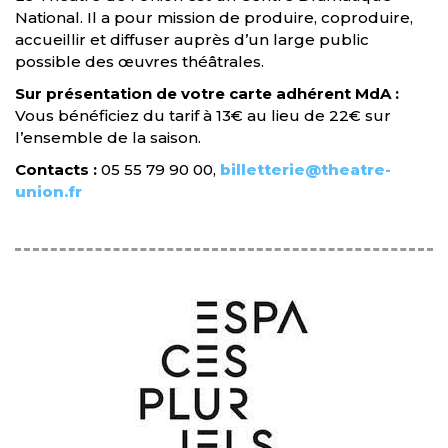
National. Il a pour mission de produire, coproduire,
accueillir et diffuser auprès d’un large public
possible des œuvres théâtrales.
Sur présentation de votre carte adhérent MdA :
Vous bénéficiez du tarif à 13€ au lieu de 22€ sur
l’ensemble de la saison.
Contacts :
05 55 79 90 00,
billetterie@theatre-
union.fr