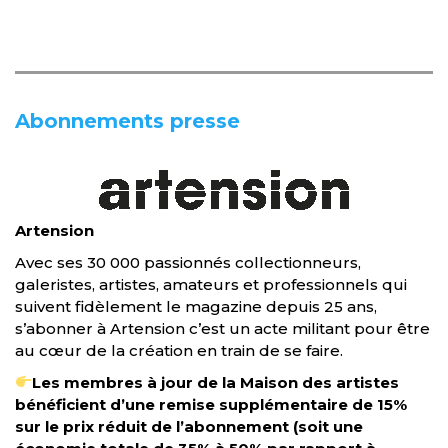
Abonnements presse
Artension
Avec ses 30 000 passionnés collectionneurs,
galeristes, artistes, amateurs et professionnels qui
suivent fidèlement le magazine depuis 25 ans,
s’abonner à Artension c’est un acte militant pour être
au cœur de la création en train de se faire.
Les membres à jour de la Maison des artistes
bénéficient d’une remise supplémentaire de 15%
sur le prix réduit de l’abonnement (soit une