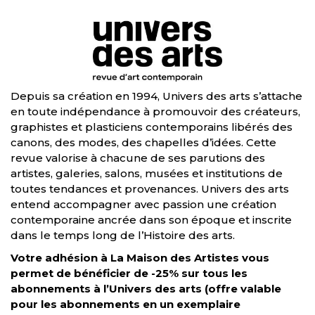
Depuis sa création en 1994, Univers des arts s’attache
en toute indépendance à promouvoir des créateurs,
graphistes et plasticiens contemporains libérés des
canons, des modes, des chapelles d’idées. Cette
revue valorise à chacune de ses parutions des
artistes, galeries, salons, musées et institutions de
toutes tendances et provenances. Univers des arts
entend accompagner avec passion une création
contemporaine ancrée dans son époque et inscrite
dans le temps long de l’Histoire des arts.
Votre adhésion à La Maison des Artistes vous
permet de bénéficier de -25% sur tous les
abonnements à l’Univers des arts (offre valable
pour les abonnements en un exemplaire