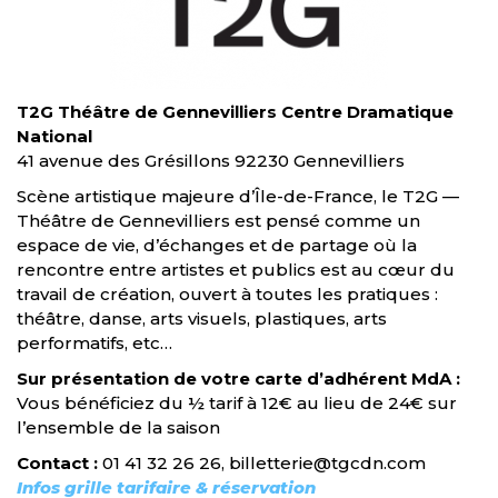
T2G Théâtre de Gennevilliers Centre Dramatique
National
41 avenue des Grésillons 92230 Gennevilliers
Scène artistique majeure d’Île-de-France, le T2G —
Théâtre de Gennevilliers est pensé comme un
espace de vie, d’échanges et de partage où la
rencontre entre artistes et publics est au cœur du
travail de création, ouvert à toutes les pratiques :
théâtre, danse, arts visuels, plastiques, arts
performatifs, etc…
Sur présentation de votre carte d’adhérent MdA :
Vous bénéficiez du ½ tarif à 12€ au lieu de 24€ sur
l’ensemble de la saison
Contact :
01 41 32 26 26, billetterie@tgcdn.com
Infos grille tarifaire & réservation