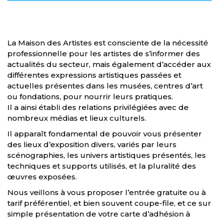
La Maison des Artistes est consciente de la nécessité
professionnelle pour les artistes de s’informer des
actualités du secteur, mais également d’accéder aux
différentes expressions artistiques passées et
actuelles présentes dans les musées, centres d’art
ou fondations, pour nourrir leurs pratiques.
Il a ainsi établi des relations privilégiées avec de
nombreux médias et lieux culturels.
Il apparaît fondamental de pouvoir vous présenter
des lieux d’exposition divers, variés par leurs
scénographies, les univers artistiques présentés, les
techniques et supports utilisés, et la pluralité des
œuvres exposées.
Nous veillons à vous proposer l’entrée gratuite ou à
tarif préférentiel, et bien souvent coupe-file, et ce sur
simple présentation de votre carte d’adhésion à