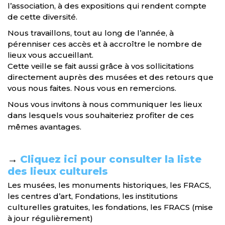
l’association, à des expositions qui rendent compte
de cette diversité.
Nous travaillons, tout au long de l’année, à
pérenniser ces accès et à accroître le nombre de
lieux vous accueillant.
Cette veille se fait aussi grâce à vos sollicitations
directement auprès des musées et des retours que
vous nous faites. Nous vous en remercions.
Nous vous invitons à nous communiquer les lieux
dans lesquels vous souhaiteriez profiter de ces
mêmes avantages.
→
Cliquez ici pour consulter la liste
des lieux culturels
Les musées, les monuments historiques, les FRACS,
les centres d’art, Fondations, les institutions
culturelles gratuites, les fondations, les FRACS (mise
à jour régulièrement)