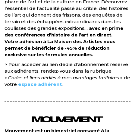
phare de l’art et
de la culture en France. Découvrez
l’essentiel de l’actualité passé au crible, des histoires
de l’art qui donnent des frissons, des enquêtes de
terrain et des échappées extraordinaires dans les
coulisses des grandes expositions…
avec en prime
des conférences d’histoire de l’art en direct.
Votre adhésion à La Maison des Artistes vous
permet de bénéficier de -45% de réduction
exclusive sur les formules annuelles.
> Pour accéder au lien dédié d’abonnement réservé
aux adhérents, rendez-vous dans la rubrique
«
Codes et liens dédiés à mes avantages tarifaires
» de
votre
espace adhérent
.
Mouvement est un bimestriel consacré à la