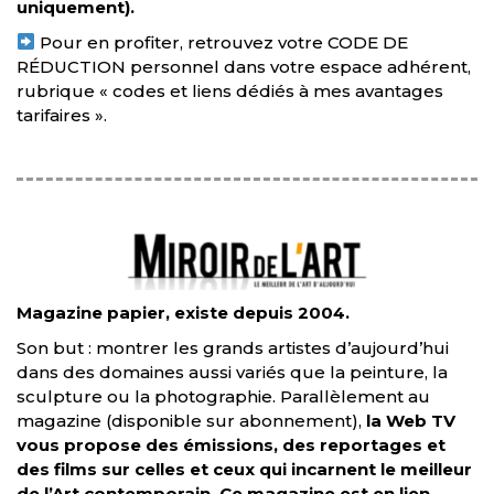
uniquement).
Pour en profiter, retrouvez votre CODE DE
RÉDUCTION personnel dans votre espace adhérent,
rubrique « codes et liens dédiés à mes avantages
tarifaires ».
Magazine papier, existe depuis 2004.
Son but : montrer les grands artistes d’aujourd’hui
dans des domaines aussi variés que la peinture, la
sculpture ou la photographie. Parallèlement au
magazine (disponible sur abonnement),
la Web TV
vous propose des émissions, des reportages et
des films sur celles et ceux qui incarnent le meilleur
de l’Art contemporain. Ce magazine est en lien