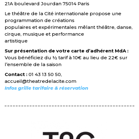
21A boulevard Jourdan 75014 Paris
Le théâtre de la Cité internationale propose une
programmation de créations
populaires et expérimentales mêlant théâtre, danse,
cirque, musique et performance
artistique
Sur présentation de votre carte d’adhérent MdA :
Vous bénéficiez du ½ tarif à 10€ au lieu de 22€ sur
l’ensemble de la saison
Contact :
01 43 13 50 50,
accueil@theatredelacite.com
Infos grille tarifaire & réservation