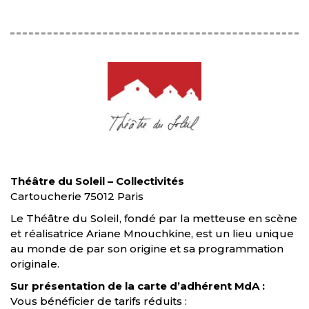
Théâtre du Soleil – Collectivités
Cartoucherie 75012 Paris
Le Théâtre du Soleil, fondé par la metteuse en scène
et réalisatrice Ariane Mnouchkine, est un lieu unique
au monde de par son origine et sa programmation
originale.
Sur présentation de la carte d’adhérent MdA :
Vous bénéficier de tarifs réduits :