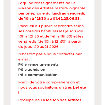
l’équipe renseignements de La
Maison des Artistes restera joignable
par téléphone
du lundi au vendredi,
de 10h à 12h30 au 01.42.25.06.53.
L’accueil du public reprendra selon
ses horaires habituels les jeudis (de
10h à 12h30 et de 14h à 16h30) et les
vendredis (de 10h à 12h30), à partir
du jeudi 20 août 2026.
N’hésitez pas à nous contacter par
email :
Pôle renseignements
Pôle adhésion
Pôle communication
Merci de votre compréhension et
nous vous souhaitons un très bel été
!
L’équipe de La Maison des Artistes