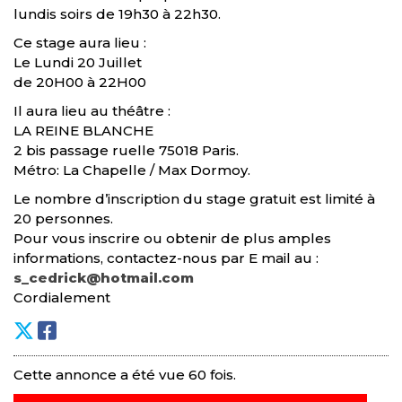
lundis soirs de 19h30 à 22h30.
Ce stage aura lieu :
Le Lundi 20 Juillet
de 20H00 à 22H00
Il aura lieu au théâtre :
LA REINE BLANCHE
2 bis passage ruelle 75018 Paris.
Métro: La Chapelle / Max Dormoy.
Le nombre d’inscription du stage gratuit est limité à
20 personnes.
Pour vous inscrire ou obtenir de plus amples
informations, contactez-nous par E mail au :
s_cedrick@hotmail.com
Cordialement
Cette annonce a été vue 60 fois.