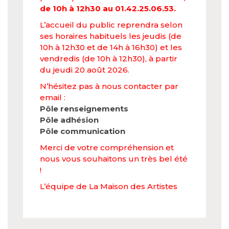
de 10h à 12h30 au 01.42.25.06.53.
L’accueil du public reprendra selon
ses horaires habituels les jeudis (de
10h à 12h30 et de 14h à 16h30) et les
vendredis (de 10h à 12h30), à partir
du jeudi 20 août 2026.
N’hésitez pas à nous contacter par
email :
Pôle renseignements
Pôle adhésion
Pôle communication
Merci de votre compréhension et
nous vous souhaitons un très bel été
!
L’équipe de La Maison des Artistes