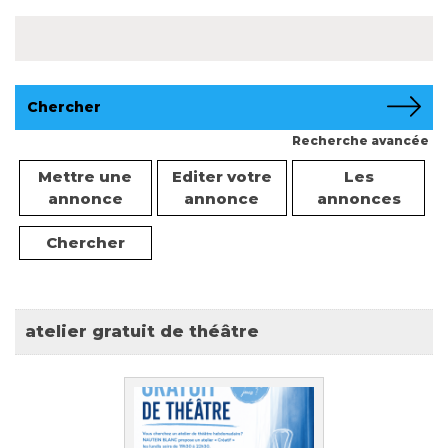
Rechercher :
Recherche avancée
Mettre une
Editer votre
Les
annonce
annonce
annonces
Chercher
atelier gratuit de théâtre