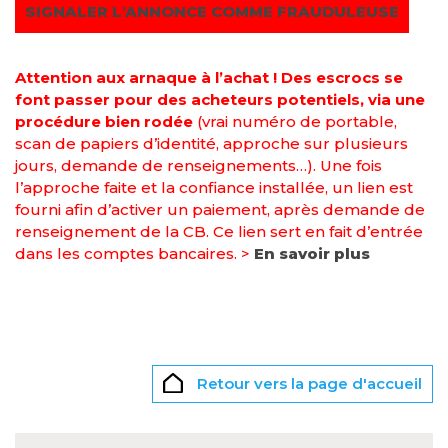
SIGNALER L'ANNONCE COMME FRAUDULEUSE
Attention aux arnaque à l’achat ! Des escrocs se
font passer pour des acheteurs potentiels, via une
procédure bien rodée
(vrai numéro de portable,
scan de papiers d’identité, approche sur plusieurs
jours, demande de renseignements…). Une fois
l’approche faite et la confiance installée, un lien est
fourni afin d’activer un paiement, après demande de
renseignement de la CB. Ce lien sert en fait d’entrée
dans les comptes bancaires. >
En savoir plus
Retour vers la page d'accueil