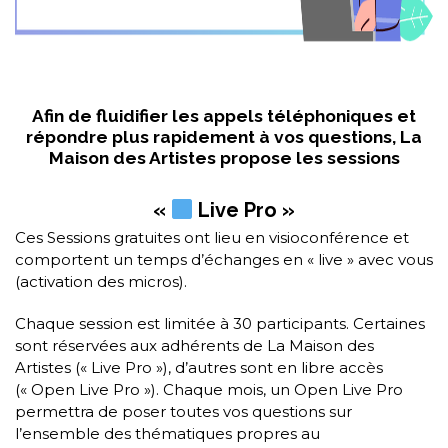
Afin de fluidifier les appels téléphoniques et
répondre plus rapidement à vos questions, La
Maison des Artistes propose les sessions
«
Live Pro »
Ces Sessions gratuites ont lieu en visioconférence et
comportent un temps d’échanges en « live » avec vous
(activation des micros).
Chaque session est limitée à 30 participants. Certaines
sont réservées aux adhérents de La Maison des
Artistes (« Live Pro »), d’autres sont en libre accès
(« Open Live Pro »). Chaque mois, un Open Live Pro
permettra de poser toutes vos questions sur
l’ensemble des thématiques propres au