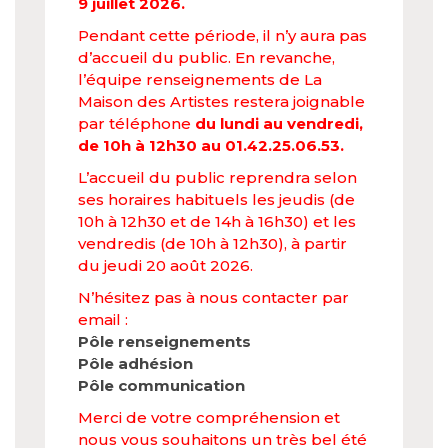
9 juillet 2026.
Pendant cette période, il n’y aura pas
d’accueil du public. En revanche,
l’équipe renseignements de La
Maison des Artistes restera joignable
par téléphone
du lundi au vendredi,
de 10h à 12h30 au 01.42.25.06.53.
L’accueil du public reprendra selon
ses horaires habituels les jeudis (de
10h à 12h30 et de 14h à 16h30) et les
vendredis (de 10h à 12h30), à partir
du jeudi 20 août 2026.
N’hésitez pas à nous contacter par
email :
Pôle renseignements
Pôle adhésion
Pôle communication
Merci de votre compréhension et
nous vous souhaitons un très bel été