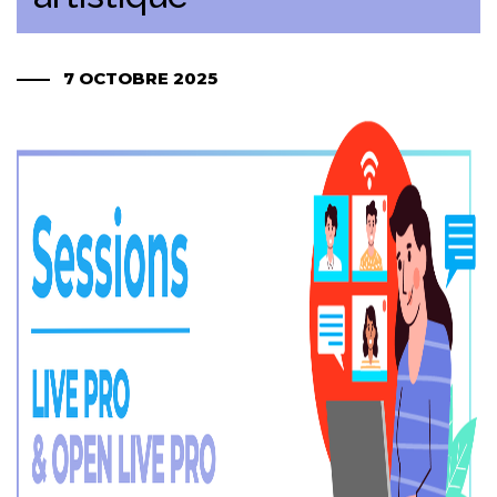
7 OCTOBRE 2025