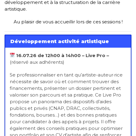
développement et à la structuration de la carrière
artistique.
Au plaisir de vous accueillir lors de ces sessions !
Développement activité artistique
16.07.26 de 12h00 à 14h00 – Live Pro –
(réservé aux adhérents)
Se professionnaliser en tant qu’artiste-auteur·rice
nécessite de savoir où et comment trouver des
financements, présenter un dossier pertinent et
valoriser son parcours et sa pratique. Ce Live Pro
propose un panorama des dispositifs d’aides
publics et privés (CNAP, DRAC, collectivités,
fondations, bourses…) et des bonnes pratiques
pour candidater à des appels à projets. Il offre
également des conseils pratiques pour optimiser
son portfolio et son CV d’artiste afin de renforcer