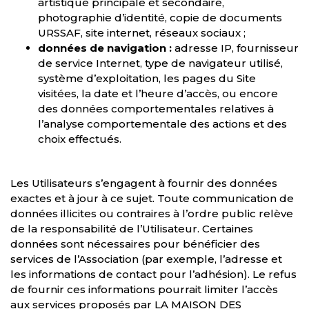
artistique principale et secondaire,
photographie d’identité, copie de documents
URSSAF, site internet, réseaux sociaux ;
données de navigation :
adresse IP, fournisseur
de service Internet, type de navigateur utilisé,
système d’exploitation, les pages du Site
visitées, la date et l’heure d’accès, ou encore
des données comportementales relatives à
l’analyse comportementale des actions et des
choix effectués.
Les Utilisateurs s’engagent à fournir des données
exactes et à jour à ce sujet. Toute communication de
données illicites ou contraires à l’ordre public relève
de la responsabilité de l’Utilisateur. Certaines
données sont nécessaires pour bénéficier des
services de l’Association (par exemple, l’adresse et
les informations de contact pour l’adhésion). Le refus
de fournir ces informations pourrait limiter l’accès
aux services proposés par LA MAISON DES