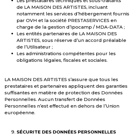
Les prestataires techniques et sous-traitants
de LA MAISON DES ARTISTES, incluant
notamment les services d’hébergement fournis
par OVH et la société PRESTASERVICES en
charge de la gestion d’Ipocamp / MDA-DATA ;
Les entités partenaires de LA MAISON DES
ARTISTES, sous réserve d’un accord préalable
de l’Utilisateur ;
Les administrations compétentes pour les
obligations légales, fiscales et sociales.
LA MAISON DES ARTISTES s’assure que tous les
prestataires et partenaires appliquent des garanties
suffisantes en matière de protection des Données
Personnelles. Aucun transfert de Données
Personnelles n’est effectué en dehors de l’Union
européenne.
SÉCURITE DES DONNÉES PERSONNELLES