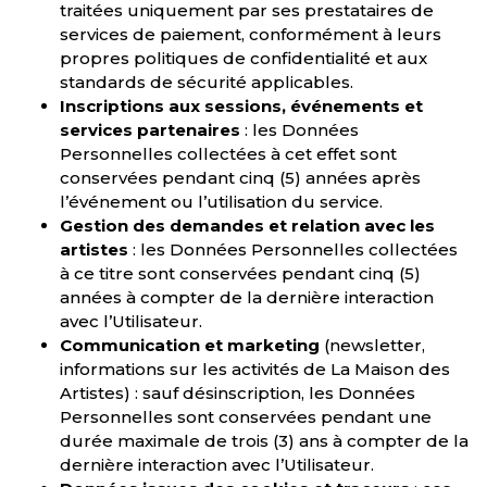
traitées uniquement par ses prestataires de
services de paiement, conformément à leurs
propres politiques de confidentialité et aux
standards de sécurité applicables.
Inscriptions aux sessions, événements et
services partenaires
: les Données
Personnelles collectées à cet effet sont
conservées pendant cinq (5) années après
l’événement ou l’utilisation du service.
Gestion des demandes et relation avec les
artistes
: les Données Personnelles collectées
à ce titre sont conservées pendant cinq (5)
années à compter de la dernière interaction
avec l’Utilisateur.
Communication et marketing
(newsletter,
informations sur les activités de La Maison des
Artistes) : sauf désinscription, les Données
Personnelles sont conservées pendant une
durée maximale de trois (3) ans à compter de la
dernière interaction avec l’Utilisateur.