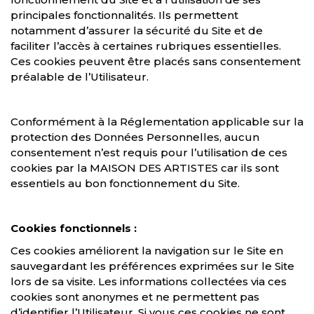
principales fonctionnalités. Ils permettent
notamment d’assurer la sécurité du Site et de
faciliter l’accès à certaines rubriques essentielles.
Ces cookies peuvent être placés sans consentement
préalable de l’Utilisateur.
Conformément à la Réglementation applicable sur la
protection des Données Personnelles, aucun
consentement n’est requis pour l’utilisation de ces
cookies par la MAISON DES ARTISTES car ils sont
essentiels au bon fonctionnement du Site.
Cookies fonctionnels :
Ces cookies améliorent la navigation sur le Site en
sauvegardant les préférences exprimées sur le Site
lors de sa visite. Les informations collectées via ces
cookies sont anonymes et ne permettent pas
d’identifier l’Utilisateur. Si vous ces cookies ne sont