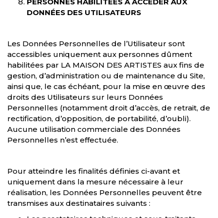
PERSONNES HABILITÉES À ACCÉDER AUX
DONNÉES DES UTILISATEURS
Les Données Personnelles de l’Utilisateur sont
accessibles uniquement aux personnes dûment
habilitées par LA MAISON DES ARTISTES aux fins de
gestion, d’administration ou de maintenance du Site,
ainsi que, le cas échéant, pour la mise en œuvre des
droits des Utilisateurs sur leurs Données
Personnelles (notamment droit d’accès, de retrait, de
rectification, d’opposition, de portabilité, d’oubli).
Aucune utilisation commerciale des Données
Personnelles n’est effectuée.
Pour atteindre les finalités définies ci-avant et
uniquement dans la mesure nécessaire à leur
réalisation, les Données Personnelles peuvent être
transmises aux destinataires suivants :