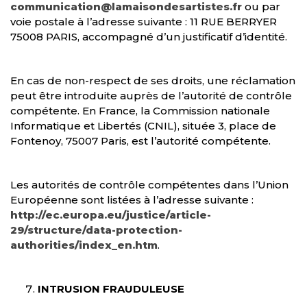
communication@lamaisondesartistes.fr
ou par
voie postale à l’adresse suivante : 11 RUE BERRYER
75008 PARIS, accompagné d’un justificatif d’identité.
En cas de non-respect de ses droits, une réclamation
peut être introduite auprès de l’autorité de contrôle
compétente. En France, la Commission nationale
Informatique et Libertés (CNIL), située 3, place de
Fontenoy, 75007 Paris, est l’autorité compétente.
Les autorités de contrôle compétentes dans l’Union
Européenne sont listées à l’adresse suivante :
http://ec.europa.eu/justice/article-
29/structure/data-protection-
authorities/index_en.htm
.
INTRUSION FRAUDULEUSE