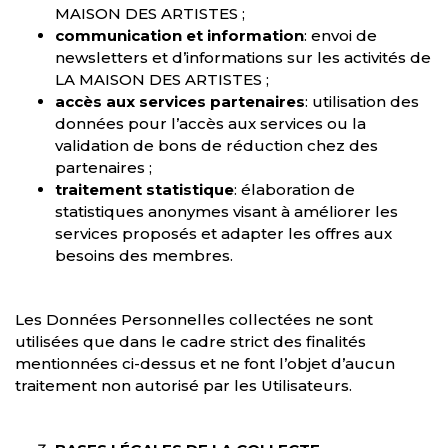
MAISON DES ARTISTES ;
communication et information
: envoi de
newsletters et d’informations sur les activités de
LA MAISON DES ARTISTES ;
ac
cès aux services partenaires
: utilisation des
données pour l’accès aux services ou la
validation de bons de réduction chez des
partenaires ;
traitement statistique
: élaboration de
statistiques anonymes visant à améliorer les
services proposés et adapter les offres aux
besoins des membres.
Les Données Personnelles collectées ne sont
utilisées que dans le cadre strict des finalités
mentionnées ci-dessus et ne font l’objet d’aucun
traitement non autorisé par les Utilisateurs.