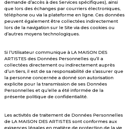
demande d’accès à des Services spécifiques), ainsi
que lors des échanges par courriers électroniques,
téléphone ou via la plateforme en ligne. Ces données
peuvent également être collectées indirectement
lors de la navigation sur le Site via des cookies ou
d’autres moyens technologiques.
Si l’Utilisateur communique à LA MAISON DES
ARTISTES des Données Personnelles qu’il a
collectées directement ou indirectement auprès
d’un tiers, il est de sa responsabilité de s’assurer que
la personne concernée a donné son autorisation
explicite pour la transmission de ses Données
Personnelles et qu’elle a été informée de la
présente politique de confidentialité.
Les activités de traitement de Données Personnelles
de LA MAISON DES ARTISTES sont conformes aux
exigences légales en matière de protection de la vie