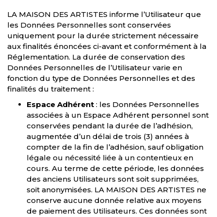
LA MAISON DES ARTISTES informe l’Utilisateur que
les Données Personnelles sont conservées
uniquement pour la durée strictement nécessaire
aux finalités énoncées ci-avant et conformément à la
Réglementation. La durée de conservation des
Données Personnelles de l’Utilisateur varie en
fonction du type de Données Personnelles et des
finalités du traitement :
Espace Adhérent
: les Données Personnelles
associées à un Espace Adhérent personnel sont
conservées pendant la durée de l’adhésion,
augmentée d’un délai de trois (3) années à
compter de la fin de l’adhésion, sauf obligation
légale ou nécessité liée à un contentieux en
cours. Au terme de cette période, les données
des anciens Utilisateurs sont soit supprimées,
soit anonymisées. LA MAISON DES ARTISTES ne
conserve aucune donnée relative aux moyens
de paiement des Utilisateurs. Ces données sont