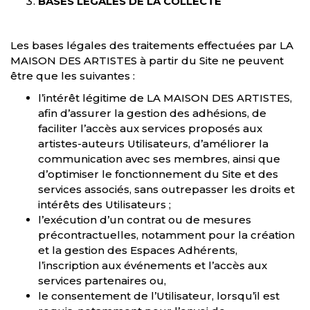
BASES LÉGALES DE LA COLLECTE
Les bases légales des traitements effectuées par LA
MAISON DES ARTISTES à partir du Site ne peuvent
être que les suivantes :
l’intérêt légitime de LA MAISON DES ARTISTES,
afin d’assurer la gestion des adhésions, de
faciliter l’accès aux services proposés aux
artistes-auteurs Utilisateurs, d’améliorer la
communication avec ses membres, ainsi que
d’optimiser le fonctionnement du Site et des
services associés, sans outrepasser les droits et
intérêts des Utilisateurs ;
l’exécution d’un contrat ou de mesures
précontractuelles, notamment pour la création
et la gestion des Espaces Adhérents,
l’inscription aux événements et l’accès aux
services partenaires ou,
le consentement de l’Utilisateur, lorsqu’il est