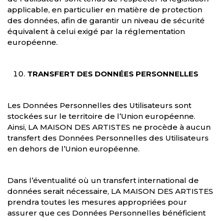
applicable, en particulier en matière de protection
des données, afin de garantir un niveau de sécurité
équivalent à celui exigé par la réglementation
européenne.
TRANSFERT DES DONNÉES PERSONNELLES
Les Données Personnelles des Utilisateurs sont
stockées sur le territoire de l’Union européenne.
Ainsi, LA MAISON DES ARTISTES ne procède à aucun
transfert des Données Personnelles des Utilisateurs
en dehors de l’Union européenne.
Dans l’éventualité où un transfert international de
données serait nécessaire, LA MAISON DES ARTISTES
prendra toutes les mesures appropriées pour
assurer que ces Données Personnelles bénéficient