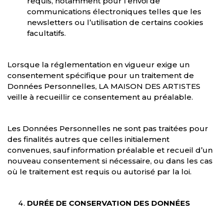
requis, notamment pour l’envoi de
communications électroniques telles que les
newsletters ou l’utilisation de certains cookies
facultatifs.
Lorsque la réglementation en vigueur exige un
consentement spécifique pour un traitement de
Données Personnelles, LA MAISON DES ARTISTES
veille à recueillir ce consentement au préalable.
Les Données Personnelles ne sont pas traitées pour
des finalités autres que celles initialement
convenues, sauf information préalable et recueil d’un
nouveau consentement si nécessaire, ou dans les cas
où le traitement est requis ou autorisé par la loi.
DURÉE DE CONSERVATION DES DONNÉES