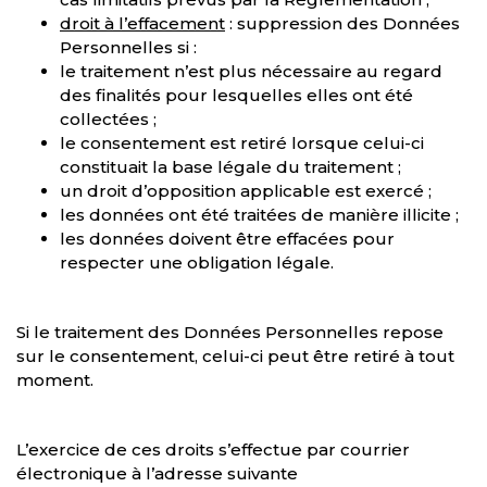
droit à l’effacement
: suppression des Données
Personnelles si :
le traitement n’est plus nécessaire au regard
des finalités pour lesquelles elles ont été
collectées ;
le consentement est retiré lorsque celui-ci
constituait la base légale du traitement ;
un droit d’opposition applicable est exercé ;
les données ont été traitées de manière illicite ;
les données doivent être effacées pour
respecter une obligation légale.
Si le traitement des Données Personnelles repose
sur le consentement, celui-ci peut être retiré à tout
moment.
L’exercice de ces droits s’effectue par courrier
électronique à l’adresse suivante