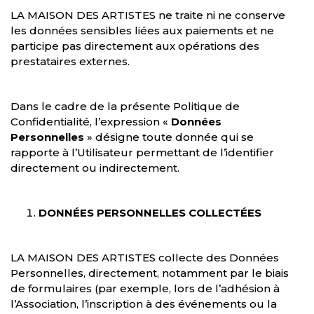
LA MAISON DES ARTISTES ne traite ni ne conserve
les données sensibles liées aux paiements et ne
participe pas directement aux opérations des
prestataires externes.
Dans le cadre de la présente Politique de
Confidentialité, l’expression «
Données
Personnelles
» désigne toute donnée qui se
rapporte à l’Utilisateur permettant de l’identifier
directement ou indirectement.
DONNÉES PERSONNELLES COLLECTÉES
LA MAISON DES ARTISTES collecte des Données
Personnelles, directement, notamment par le biais
de formulaires (par exemple, lors de l’adhésion à
l’Association, l’inscription à des événements ou la