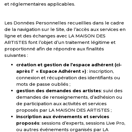
et réglementaires applicables.
Les Données Personnelles recueillies dans le cadre
de la navigation sur le Site, de l’accès aux services en
ligne et des échanges avec LA MAISON DES
ARTISTES font l’objet d’un traitement légitime et
proportionné afin de répondre aux finalités
suivantes :
création et gestion de l’espace adhérent (ci-
après l’ « Espace Adhérent »)
: inscription,
connexion et récupération des identifiants ou
mots de passe oubliés ;
gestion des demandes des artistes
: suivi des
demandes de renseignements, d’adhésion ou
de participation aux activités et services
proposés par LA MAISON DES ARTISTES ;
inscription aux événements et services
proposés
: sessions d’experts, sessions Live Pro,
ou autres événements organisés par LA