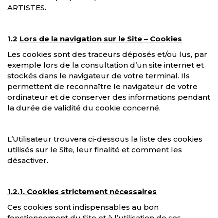
ARTISTES.
1.2
Lors de la navigation sur le Site – Cookies
Les cookies sont des traceurs déposés et/ou lus, par
exemple lors de la consultation d’un site internet et
stockés dans le navigateur de votre terminal. Ils
permettent de reconnaître le navigateur de votre
ordinateur et de conserver des informations pendant
la durée de validité du cookie concerné.
L’Utilisateur trouvera ci-dessous la liste des cookies
utilisés sur le Site, leur finalité et comment les
désactiver.
1.2.1. Cookies strictement nécessaires
Ces cookies sont indispensables au bon
fonctionnement du Site et à l’utilisation de ses