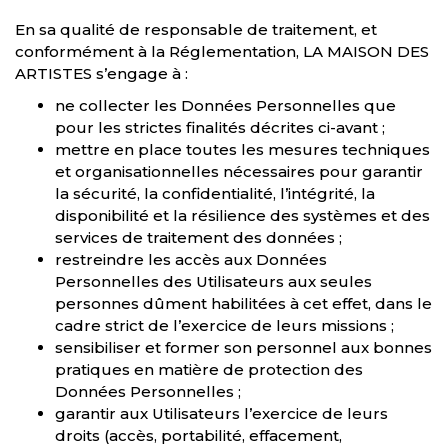
En sa qualité de responsable de traitement, et
conformément à la Réglementation, LA MAISON DES
ARTISTES s’engage à :
ne collecter les Données Personnelles que
pour les strictes finalités décrites ci-avant ;
mettre en place toutes les mesures techniques
et organisationnelles nécessaires pour garantir
la sécurité, la confidentialité, l’intégrité, la
disponibilité et la résilience des systèmes et des
services de traitement des données ;
restreindre les accès aux Données
Personnelles des Utilisateurs aux seules
personnes dûment habilitées à cet effet, dans le
cadre strict de l’exercice de leurs missions ;
sensibiliser et former son personnel aux bonnes
pratiques en matière de protection des
Données Personnelles ;
garantir aux Utilisateurs l’exercice de leurs
droits (accès, portabilité, effacement,