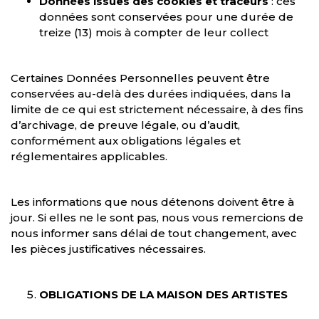
Données issues des cookies et traceurs
: ces
données sont conservées pour une durée de
treize (13) mois à compter de leur collect
Certaines Données Personnelles peuvent être
conservées au-delà des durées indiquées, dans la
limite de ce qui est strictement nécessaire, à des fins
d’archivage, de preuve légale, ou d’audit,
conformément aux obligations légales et
réglementaires applicables.
Les informations que nous détenons doivent être à
jour. Si elles ne le sont pas, nous vous remercions de
nous informer sans délai de tout changement, avec
les pièces justificatives nécessaires.
OBLIGATIONS DE LA MAISON DES ARTISTES