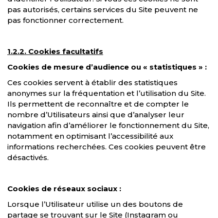
pas autorisés, certains services du Site peuvent ne
pas fonctionner correctement.
1.2.2. Cookies facultatifs
Cookies de mesure d’audience ou « statistiques » :
Ces cookies servent à établir des statistiques
anonymes sur la fréquentation et l’utilisation du Site.
Ils permettent de reconnaître et de compter le
nombre d’Utilisateurs ainsi que d’analyser leur
navigation afin d’améliorer le fonctionnement du Site,
notamment en optimisant l’accessibilité aux
informations recherchées. Ces cookies peuvent être
désactivés.
Cookies de réseaux sociaux :
Lorsque l’Utilisateur utilise un des boutons de
partage se trouvant sur le Site (Instagram ou