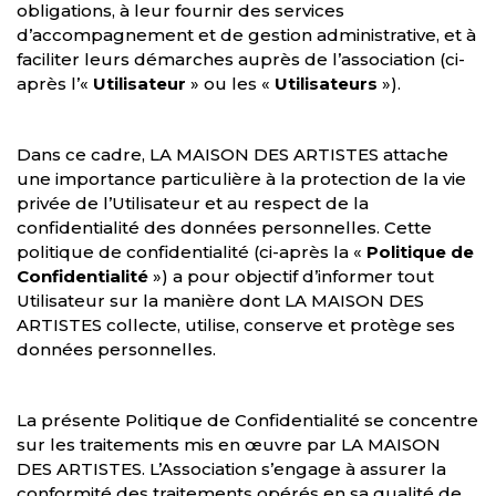
obligations, à leur fournir des services
d’accompagnement et de gestion administrative, et à
faciliter leurs démarches auprès de l’association (ci-
après l’«
Utilisateur
» ou les «
Utilisateurs
»).
Dans ce cadre, LA MAISON DES ARTISTES attache
une importance particulière à la protection de la vie
privée de l’Utilisateur et au respect de la
confidentialité des données personnelles. Cette
politique de confidentialité (ci-après la «
Politique de
Confidentialité
») a pour objectif d’informer tout
Utilisateur sur la manière dont LA MAISON DES
ARTISTES collecte, utilise, conserve et protège ses
données personnelles.
La présente Politique de Confidentialité se concentre
sur les traitements mis en œuvre par LA MAISON
DES ARTISTES. L’Association s’engage à assurer la
conformité des traitements opérés en sa qualité de