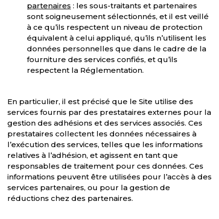
partenaires
: les sous-traitants et partenaires
sont soigneusement sélectionnés, et il est veillé
à ce qu’ils respectent un niveau de protection
équivalent à celui appliqué, qu’ils n’utilisent les
données personnelles que dans le cadre de la
fourniture des services confiés, et qu’ils
respectent la Réglementation.
En particulier, il est précisé que le Site utilise des
services fournis par des prestataires externes pour la
gestion des adhésions et des services associés. Ces
prestataires collectent les données nécessaires à
l’exécution des services, telles que les informations
relatives à l’adhésion, et agissent en tant que
responsables de traitement pour ces données. Ces
informations peuvent être utilisées pour l’accès à des
services partenaires, ou pour la gestion de
réductions chez des partenaires.