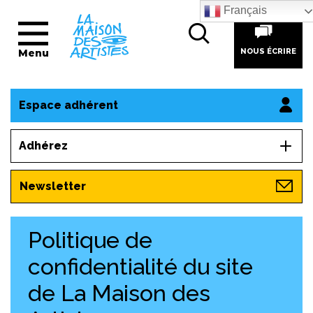
Français
Menu
NOUS ÉCRIRE
Espace adhérent
Adhérez
Newsletter
Politique de
confidentialité du site
de La Maison des