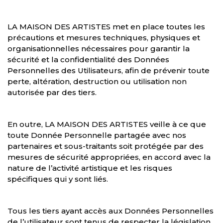
LA MAISON DES ARTISTES met en place toutes les
précautions et mesures techniques, physiques et
organisationnelles nécessaires pour garantir la
sécurité et la confidentialité des Données
Personnelles des Utilisateurs, afin de prévenir toute
perte, altération, destruction ou utilisation non
autorisée par des tiers.
En outre, LA MAISON DES ARTISTES veille à ce que
toute Donnée Personnelle partagée avec nos
partenaires et sous-traitants soit protégée par des
mesures de sécurité appropriées, en accord avec la
nature de l’activité artistique et les risques
spécifiques qui y sont liés.
Tous les tiers ayant accès aux Données Personnelles
de l’utilisateur sont tenus de respecter la législation