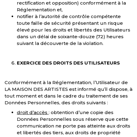
rectification et opposition) conformément à la
Réglementation et,
notifier à l’autorité de contrôle compétente
toute faille de sécurité présentant un risque
élevé pour les droits et libertés des Utilisateurs
dans un délai de soixante-douze (72) heures
suivant la découverte de la violation.
EXERCICE DES DROITS DES UTILISATEURS
Conformément à la Réglementation, l’Utilisateur de
LA MAISON DES ARTISTES est informé qu’il dispose, à
tout moment et dans le cadre du traitement de ses
Données Personnelles, des droits suivants :
droit d
’
accès
: obtention d’une copie des
Données Personnelles sous réserve que cette
communication ne porte pas atteinte aux droits
et libertés des tiers, aux droits de propriété