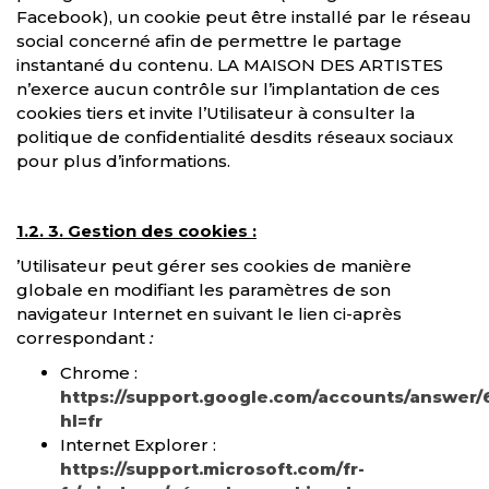
Facebook), un cookie peut être installé par le réseau
social concerné afin de permettre le partage
instantané du contenu. LA MAISON DES ARTISTES
n’exerce aucun contrôle sur l’implantation de ces
cookies tiers et invite l’Utilisateur à consulter la
politique de confidentialité desdits réseaux sociaux
pour plus d’informations.
1.2. 3. Gestion des cookies
:
’Utilisateur peut gérer ses cookies de manière
globale en modifiant les paramètres de son
navigateur Internet en suivant le lien ci-après
correspondant
:
Chrome :
https://support.google.com/accounts/answer/
hl=fr
Internet Explorer :
https://support.microsoft.com/fr-