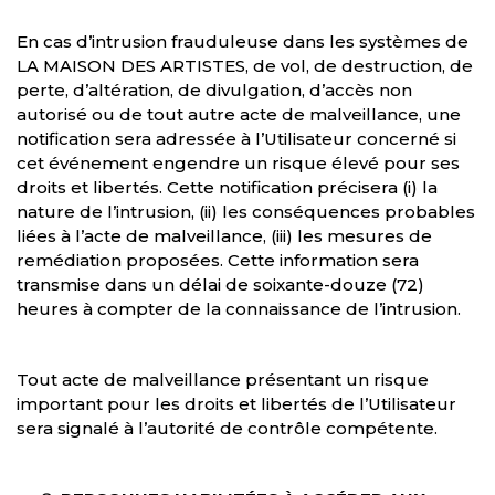
En cas d’intrusion frauduleuse dans les systèmes de
LA MAISON DES ARTISTES, de vol, de destruction, de
perte, d’altération, de divulgation, d’accès non
autorisé ou de tout autre acte de malveillance, une
notification sera adressée à l’Utilisateur concerné si
cet événement engendre un risque élevé pour ses
droits et libertés. Cette notification précisera (i) la
nature de l’intrusion, (ii) les conséquences probables
liées à l’acte de malveillance, (iii) les mesures de
remédiation proposées. Cette information sera
transmise dans un délai de soixante-douze (72)
heures à compter de la connaissance de l’intrusion.
Tout acte de malveillance présentant un risque
important pour les droits et libertés de l’Utilisateur
sera signalé à l’autorité de contrôle compétente.