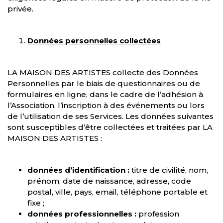
privée.
Données personnelles collectées
LA MAISON DES ARTISTES collecte des Données
Personnelles par le biais de questionnaires ou de
formulaires en ligne, dans le cadre de l’adhésion à
l’Association, l’inscription à des événements ou lors
de l’utilisation de ses Services. Les données suivantes
sont susceptibles d’être collectées et traitées par LA
MAISON DES ARTISTES :
données d’identification :
titre de civilité, nom,
prénom, date de naissance, adresse, code
postal, ville, pays, email, téléphone portable et
fixe ;
données professionnelles :
profession