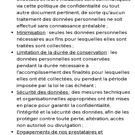
via cette politique de confidentialité ou tout
autre document pertinent, de sorte qu’aucun
traitement des données personnelles ne soit
effectué sans connaissance préalable ;
Minimisation
: seules les données personnelles
nécessaires aux fins pour lesquelles elles sont
traitées sont collectées ;
Limitation de la durée de conservation
: les
données personnelles sont conservées
pendant la durée nécessaire à
l’accomplissement des finalités pour lesquelles
elles ont été collectées, ou pendant la période
imposée par la loi le cas échéant ;
Sécurité des données
: des mesures techniques
et organisationnelles appropriées ont été mises
en place pour garantir la confidentialité,
l’intégrité et la sécurité des données, afin de les
protéger contre toute perte, altération, accès
non autorisé ou divulgation ;
Engagements de nos prestataires et