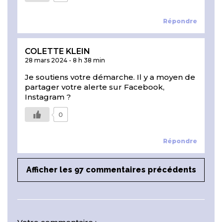
Répondre
COLETTE KLEIN
28 mars 2024
-
8 h 38 min
Je soutiens votre démarche. Il y a moyen de
partager votre alerte sur Facebook,
Instagram ?
0
Répondre
Afficher les 97 commentaires précédents