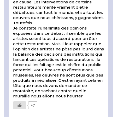
en cause. Les interventions de certains
restaurateurs mérite vraiment d’être
débattues, car tout le monde, et surtout les
oeuvres que nous chérissons, y gagneraient.
Toutefois…
Je constate l’unanimité des opinions
exposées dans ce débat : il semble que les
artistes soient tous d’accord pour arrêter
cette restauration. Mais il faut rappeler que
l’opinion des artistes ne pèse pas lourd dans
la balance des décisions des institutions qui
lancent ces opérations de restaurations : la
force qui les fait agir est le chiffre du public
potentiel. Pour beaucoup d’institutions
muséales, les oeuvres ne sont plus que des
produits à médiatiser. C’est en ayant cela en
tête que nous devons demander ce
moratoire, en sachant contre quelle
muraille nous allons nous heurter.
+7