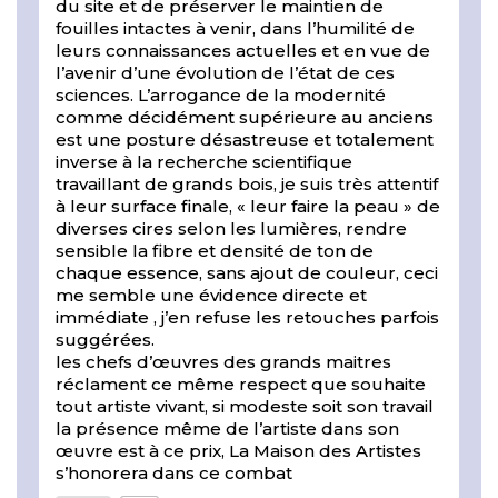
du site et de préserver le maintien de
fouilles intactes à venir, dans l’humilité de
leurs connaissances actuelles et en vue de
l’avenir d’une évolution de l’état de ces
sciences. L’arrogance de la modernité
comme décidément supérieure au anciens
est une posture désastreuse et totalement
inverse à la recherche scientifique
travaillant de grands bois, je suis très attentif
à leur surface finale, « leur faire la peau » de
diverses cires selon les lumières, rendre
sensible la fibre et densité de ton de
chaque essence, sans ajout de couleur, ceci
me semble une évidence directe et
immédiate , j’en refuse les retouches parfois
suggérées.
les chefs d’œuvres des grands maitres
réclament ce même respect que souhaite
tout artiste vivant, si modeste soit son travail
la présence même de l’artiste dans son
œuvre est à ce prix, La Maison des Artistes
s’honorera dans ce combat