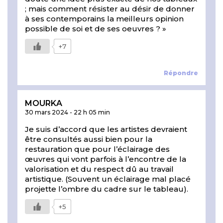
; mais comment résister au désir de donner
à ses contemporains la meilleurs opinion
possible de soi et de ses oeuvres ? »
+7
Répondre
MOURKA
30 mars 2024
-
22 h 05 min
Je suis d’accord que les artistes devraient
être consultés aussi bien pour la
restauration que pour l’éclairage des
œuvres qui vont parfois à l’encontre de la
valorisation et du respect dû au travail
artistique. (Souvent un éclairage mal placé
projette l’ombre du cadre sur le tableau).
+5