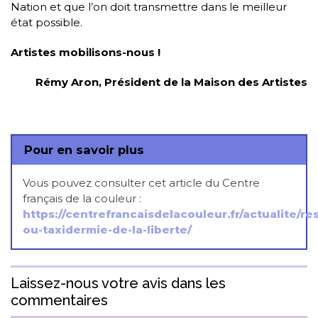
Nation et que l’on doit transmettre dans le meilleur
état possible.
Artistes mobilisons-nous !
Rémy Aron, Président de la Maison des Artistes
Pour en savoir plus
Vous pouvez consulter cet article du Centre
français de la couleur :
https://centrefrancaisdelacouleur.fr/actualite/re
ou-taxidermie-de-la-liberte/
Laissez-nous votre avis dans les
commentaires