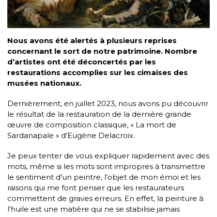
Nous avons été alertés à plusieurs reprises
concernant le sort de notre patrimoine. Nombre
d’artistes ont été déconcertés par les
restaurations accomplies sur les cimaises des
musées nationaux.
Dernièrement, en juillet 2023, nous avons pu découvrir
le résultat de la restauration de la dernière grande
œuvre de composition classique, « La mort de
Sardanapale » d’Eugène Delacroix.
Je peux tenter de vous expliquer rapidement avec des
mots, même si les mots sont impropres à transmettre
le sentiment d’un peintre, l’objet de mon émoi et les
raisons qui me font penser que les restaurateurs
commettent de graves erreurs. En effet, la peinture à
l’huile est une matière qui ne se stabilise jamais