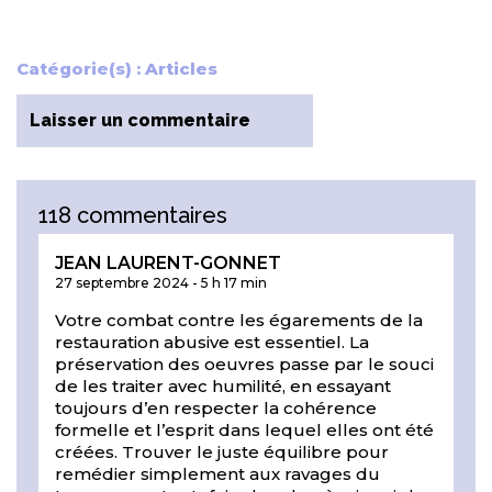
Catégorie(s) :
Articles
Laisser un commentaire
118 commentaires
JEAN LAURENT-GONNET
27 septembre 2024
-
5 h 17 min
Votre combat contre les égarements de la
restauration abusive est essentiel. La
préservation des oeuvres passe par le souci
de les traiter avec humilité, en essayant
toujours d’en respecter la cohérence
formelle et l’esprit dans lequel elles ont été
créées. Trouver le juste équilibre pour
remédier simplement aux ravages du