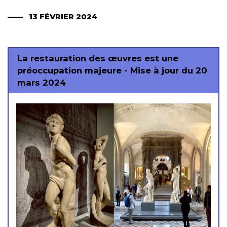
13 FÉVRIER 2024
La restauration des œuvres est une préoccupation majeure. Mobilisons-nous pour
plus de concertation dans la restauration des œuvres. Mise à jour du 20 mars 2024
La restauration des œuvres est une
préoccupation majeure - Mise à jour du 20
mars 2024