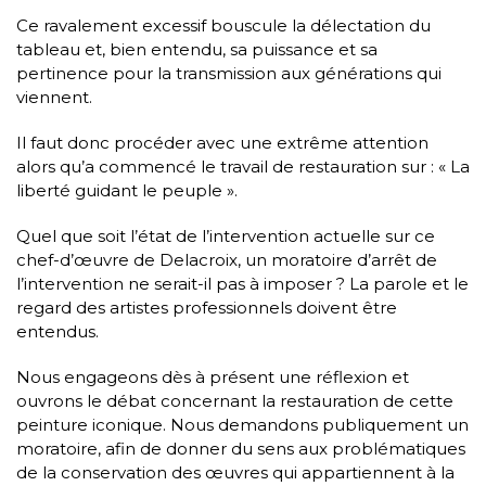
Ce ravalement excessif bouscule la délectation du
tableau et, bien entendu, sa puissance et sa
pertinence pour la transmission aux générations qui
viennent.
Il faut donc procéder avec une extrême attention
alors qu’a commencé le travail de restauration sur : « La
liberté guidant le peuple ».
Quel que soit l’état de l’intervention actuelle sur ce
chef-d’œuvre de Delacroix, un moratoire d’arrêt de
l’intervention ne serait-il pas à imposer ? La parole et le
regard des artistes professionnels doivent être
entendus.
Nous engageons dès à présent une réflexion et
ouvrons le débat concernant la restauration de cette
peinture iconique. Nous demandons publiquement un
moratoire, afin de donner du sens aux problématiques
de la conservation des œuvres qui appartiennent à la