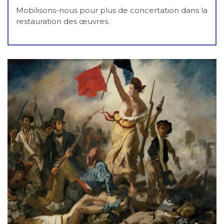
Mobilisons-nous pour plus de concertation dans la
restauration des œuvres.