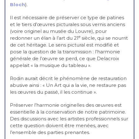
Bloch
).
Il est nécessaire de préserver ce type de patines
et le tiers d’œuvres picturales sous vernis anciens
(voire originel au musée du Louvre), pour
e
redonner un élan à l’art du 21
siècle, qui se nourrit
de cet héritage. Le sens pictural est modifié et
pose la question de la transmission : l’harmonie
générale de l’œuvre se perd, ce que Delacroix
appelait « la musique du tableau ».
Rodin aurait décrit le phénomène de restauration
abusive ainsi : « Un Art qui a la vie, ne restaure pas
les œuvres du passé, il les continue ».
Préserver l’harmonie originelles des œuvres est
essentielle à la conservation de notre patrimoine.
Des discussions avec les artistes professionnels sur
cette question doivent être menées, avec
l’ensemble des parties prenantes.