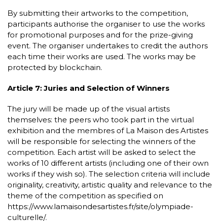
By submitting their artworks to the competition,
participants authorise the organiser to use the works
for promotional purposes and for the prize-giving
event. The organiser undertakes to credit the authors
each time their works are used. The works may be
protected by blockchain.
Article 7: Juries and Selection of Winners
The jury will be made up of the visual artists
themselves: the peers who took part in the virtual
exhibition and the membres of La Maison des Artistes
will be responsible for selecting the winners of the
competition. Each artist will be asked to select the
works of 10 different artists (including one of their own
works if they wish so). The selection criteria will include
originality, creativity, artistic quality and relevance to the
theme of the competition as specified on
https://www.lamaisondesartistes.fr/site/olympiade-
culturelle/.