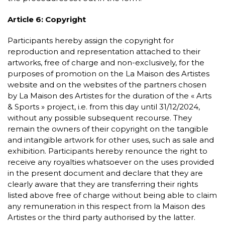
Article 6: Copyright
Participants hereby assign the copyright for
reproduction and representation attached to their
artworks, free of charge and non-exclusively, for the
purposes of promotion on the La Maison des Artistes
website and on the websites of the partners chosen
by La Maison des Artistes for the duration of the « Arts
& Sports » project, i.e. from this day until 31/12/2024,
without any possible subsequent recourse. They
remain the owners of their copyright on the tangible
and intangible artwork for other uses, such as sale and
exhibition. Participants hereby renounce the right to
receive any royalties whatsoever on the uses provided
in the present document and declare that they are
clearly aware that they are transferring their rights
listed above free of charge without being able to claim
any remuneration in this respect from la Maison des
Artistes or the third party authorised by the latter.