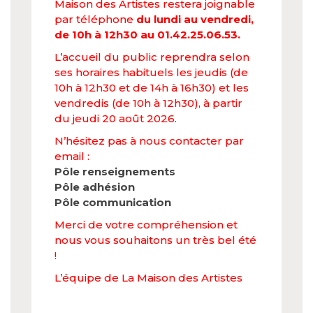
Maison des Artistes restera joignable
par téléphone
du lundi au vendredi,
de 10h à 12h30 au 01.42.25.06.53.
L’accueil du public reprendra selon
ses horaires habituels les jeudis (de
10h à 12h30 et de 14h à 16h30) et les
vendredis (de 10h à 12h30), à partir
du jeudi 20 août 2026.
N’hésitez pas à nous contacter par
email :
Pôle renseignements
Pôle adhésion
Pôle communication
Merci de votre compréhension et
nous vous souhaitons un très bel été
!
L’équipe de La Maison des Artistes