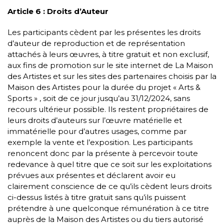
Article 6 : Droits d’Auteur
Les participants cèdent par les présentes les droits
d’auteur de reproduction et de représentation
attachés à leurs œuvres, à titre gratuit et non exclusif,
aux fins de promotion sur le site internet de La Maison
des Artistes et sur les sites des partenaires choisis par la
Maison des Artistes pour la durée du projet « Arts &
Sports » , soit de ce jour jusqu’au 31/12/2024, sans
recours ultérieur possible. Ils restent propriétaires de
leurs droits d’auteurs sur l’œuvre matérielle et
immatérielle pour d’autres usages, comme par
exemple la vente et l’exposition. Les participants
renoncent donc par la présente à percevoir toute
redevance à quel titre que ce soit sur les exploitations
prévues aux présentes et déclarent avoir eu
clairement conscience de ce qu’ils cèdent leurs droits
ci-dessus listés à titre gratuit sans qu’ils puissent
prétendre à une quelconque rémunération à ce titre
auprès de la Maison des Artistes ou du tiers autorisé