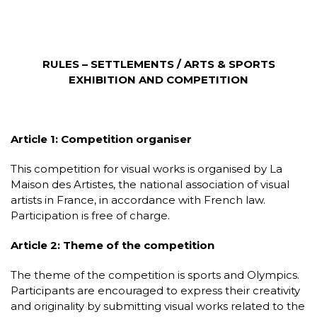
RULES – SETTLEMENTS / ARTS & SPORTS
EXHIBITION AND COMPETITION
Article 1: Competition organiser
This competition for visual works is organised by La
Maison des Artistes, the national association of visual
artists in France, in accordance with French law.
Participation is free of charge.
Article 2: Theme of the competition
The theme of the competition is sports and Olympics.
Participants are encouraged to express their creativity
and originality by submitting visual works related to the