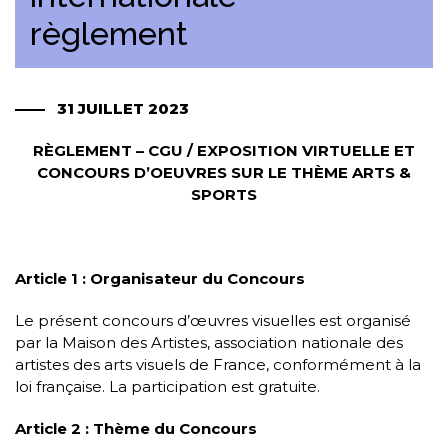
règlement
31 JUILLET 2023
RÈGLEMENT – CGU / EXPOSITION VIRTUELLE ET
CONCOURS D’OEUVRES SUR LE THÈME ARTS &
SPORTS
Article 1 : Organisateur du Concours
Le présent concours d’œuvres visuelles est organisé
par la Maison des Artistes, association nationale des
artistes des arts visuels de France, conformément à la
loi française. La participation est gratuite.
Article 2 : Thème du Concours