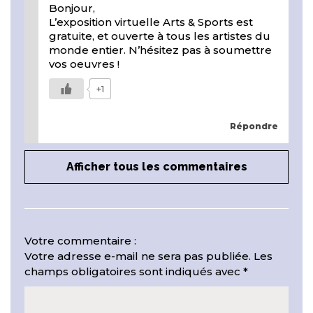
Bonjour,
L’exposition virtuelle Arts & Sports est
gratuite, et ouverte à tous les artistes du
monde entier. N’hésitez pas à soumettre
vos oeuvres !
+1
Répondre
Afficher tous les commentaires
Votre commentaire :
Votre adresse e-mail ne sera pas publiée.
Les
champs obligatoires sont indiqués avec
*