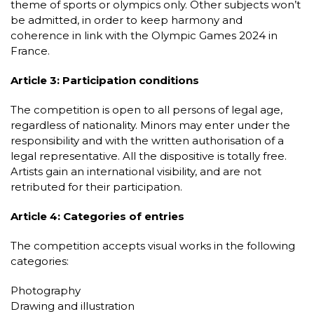
theme of sports or olympics only. Other subjects won’t
be admitted, in order to keep harmony and
coherence in link with the Olympic Games 2024 in
France.
Article 3: Participation conditions
The competition is open to all persons of legal age,
regardless of nationality. Minors may enter under the
responsibility and with the written authorisation of a
legal representative. All the dispositive is totally free.
Artists gain an international visibility, and are not
retributed for their participation.
Article 4: Categories of entries
The competition accepts visual works in the following
categories:
Photography
Drawing and illustration