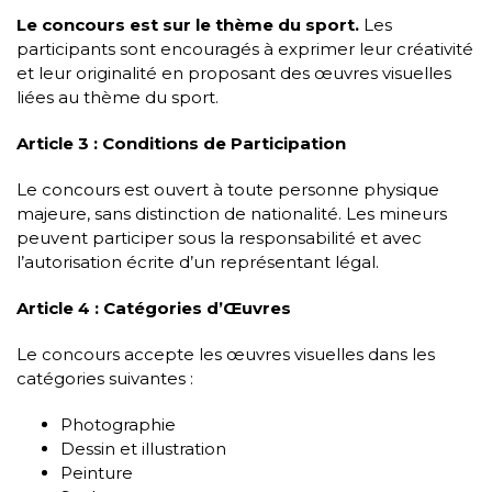
Le concours est sur le thème du sport.
Les
participants sont encouragés à exprimer leur créativité
et leur originalité en proposant des œuvres visuelles
liées au thème du sport.
Article 3 : Conditions de Participation
Le concours est ouvert à toute personne physique
majeure, sans distinction de nationalité. Les mineurs
peuvent participer sous la responsabilité et avec
l’autorisation écrite d’un représentant légal.
Article 4 : Catégories d’Œuvres
Le concours accepte les œuvres visuelles dans les
catégories suivantes :
Photographie
Dessin et illustration
Peinture