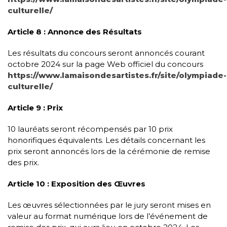
culturelle/
Article 8 : Annonce des Résultats
Les résultats du concours seront annoncés courant
octobre 2024 sur la page Web officiel du concours
https://www.lamaisondesartistes.fr/site/olympiade-
culturelle/
Article 9 : Prix
10 lauréats seront récompensés par 10 prix
honorifiques équivalents. Les détails concernant les
prix seront annoncés lors de la cérémonie de remise
des prix.
Article 10 : Exposition des Œuvres
Les œuvres sélectionnées par le jury seront mises en
valeur au format numérique lors de l’événement de