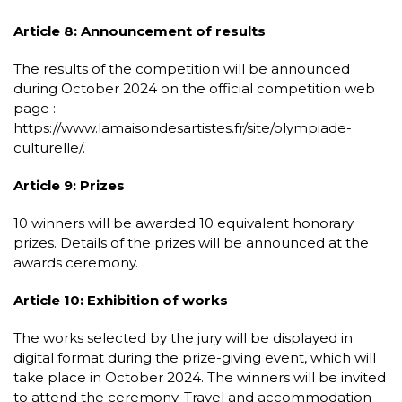
Article 8: Announcement of results
The results of the competition will be announced
during October 2024 on the official competition web
page :
https://www.lamaisondesartistes.fr/site/olympiade-
culturelle/.
Article 9: Prizes
10 winners will be awarded 10 equivalent honorary
prizes. Details of the prizes will be announced at the
awards ceremony.
Article 10: Exhibition of works
The works selected by the jury will be displayed in
digital format during the prize-giving event, which will
take place in October 2024. The winners will be invited
to attend the ceremony. Travel and accommodation