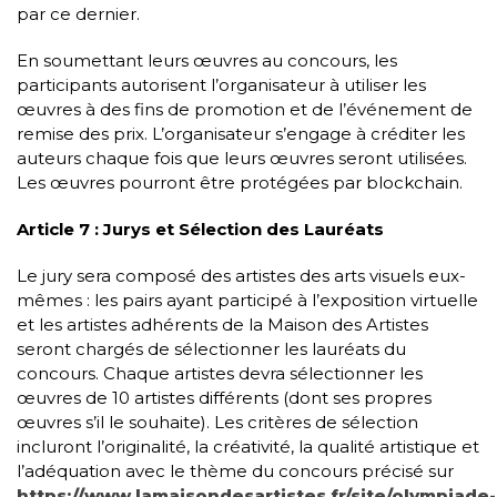
par ce dernier.
En soumettant leurs œuvres au concours, les
participants autorisent l’organisateur à utiliser les
œuvres à des fins de promotion et de l’événement de
remise des prix. L’organisateur s’engage à créditer les
auteurs chaque fois que leurs œuvres seront utilisées.
Les œuvres pourront être protégées par blockchain.
Article 7 : Jurys et Sélection des Lauréats
Le jury sera composé des artistes des arts visuels eux-
mêmes : les pairs ayant participé à l’exposition virtuelle
et les artistes adhérents de la Maison des Artistes
seront chargés de sélectionner les lauréats du
concours. Chaque artistes devra sélectionner les
œuvres de 10 artistes différents (dont ses propres
œuvres s’il le souhaite). Les critères de sélection
incluront l’originalité, la créativité, la qualité artistique et
l’adéquation avec le thème du concours précisé sur
https://www.lamaisondesartistes.fr/site/olympiade-