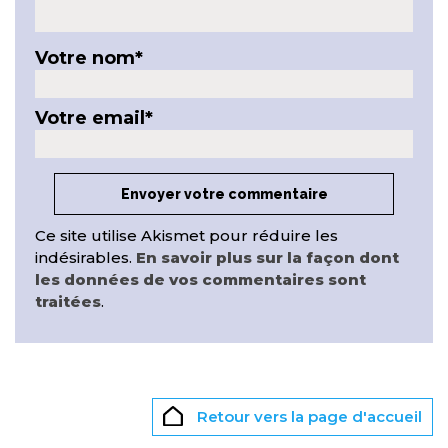
Votre nom
*
Votre email
*
Ce site utilise Akismet pour réduire les
indésirables.
En savoir plus sur la façon dont
les données de vos commentaires sont
traitées
.
Retour vers la page d'accueil