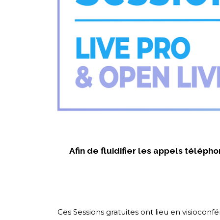
Afin de fluidifier les appels télép
Ces Sessions gratuites ont lieu en visiocon