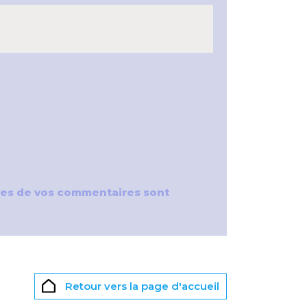
nées de vos commentaires sont
Retour vers la page d'accueil