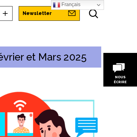
Français
Newsletter
évrier et Mars 2025
NOUS
ÉCRIRE