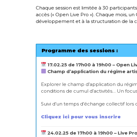
Chaque session est limitée à 30 participants
accès (« Open Live Pro »). Chaque mois, un
développement et à la structuration de la ca
Programme des sessions :
17.02.25 de 17h00 à 19h00 – Open Liv
Champ d’application du régime artis
Explorer le champ d’application du régime 
conditions de cumul d’activités… Un focus
Suivi d’un temps d’échange collectif lors 
Cliquez ici pour vous inscrire
24.02.25 de 17h00 à 19h00 – Live Pr