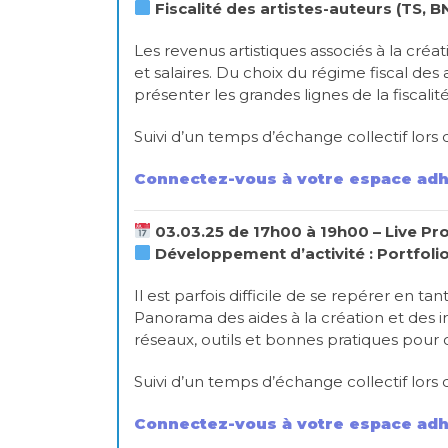
Fiscalité des artistes-auteurs (TS, B
Les revenus artistiques associés à la cré
et salaires. Du choix du régime fiscal des 
présenter les grandes lignes de la fiscalit
Suivi d’un temps d’échange collectif lors 
Connectez-vous à votre espace adh
03.03.25 de 17h00 à 19h00 – Live Pro
Développement d’activité :
Portfoli
Il est parfois difficile de se repérer en 
Panorama des aides à la création et des i
réseaux, outils et bonnes pratiques pour 
Suivi d’un temps d’échange collectif lors 
Connectez-vous à votre espace adh