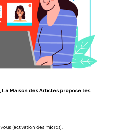
, La Maison des Artistes propose les
vous (activation des micros).