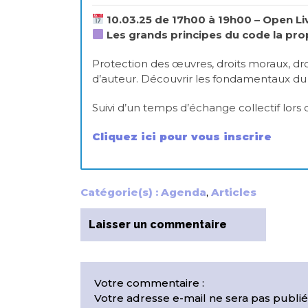
10.03.25 de 17h00 à 19h00 – Open Li
Les grands principes du code la prop
Protection des œuvres, droits moraux, dro
d’auteur. Découvrir les fondamentaux du c
Suivi d’un temps d’échange collectif lors 
Cliquez ici pour vous inscrire
Catégorie(s) :
Agenda
,
Articles
Laisser un commentaire
Votre commentaire :
Votre adresse e-mail ne sera pas publié