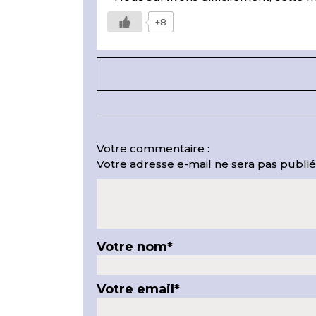
+8
Votre commentaire :
Votre adresse e-mail ne sera pas publié
Votre nom
*
Votre email
*