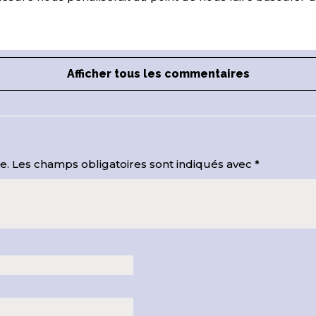
Afficher tous les commentaires
e.
Les champs obligatoires sont indiqués avec
*