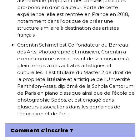
australienne proposant des conseils juridiques
pro-bono en droit d’auteur. Forte de cette
expérience, elle est rentrée en France en 2018,
notamment dans l’optique de créer une
structure similaire à destination des artistes
français.
Corentin Schimel est
Co-fondateur du Barreau
des Arts.
Photographe et musicien, Corentin a
exercé comme avocat avant de se consacrer à
plein temps à des activités artistiques et
culturelles. Il est titulaire du Master 2 de droit de
la propriété littéraire et artistique de l’Université
Panthéon-Assas, diplômé de la Schola Cantorum
de Paris en piano classique ainsi que de l’école de
photographie Spéos, et est engagé dans
plusieurs associations dans les domaines de
l’éducation et de l’art.
Comment s'inscrire ?