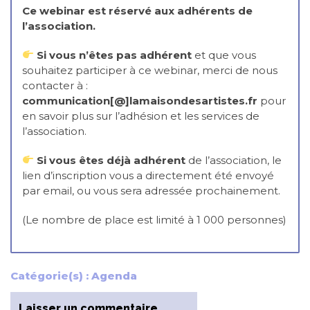
Ce webinar est réservé aux adhérents de
l’association.
Si vous n’êtes pas adhérent
et que vous
souhaitez participer à ce webinar, merci de nous
contacter à :
communication[@]lamaisondesartistes.fr
pour
en savoir plus sur l’adhésion et les services de
l’association.
Si vous êtes déjà adhérent
de l’association, le
lien d’inscription vous a directement été envoyé
par email, ou vous sera adressée prochainement.
(Le nombre de place est limité à 1 000 personnes)
Catégorie(s) :
Agenda
Laisser un commentaire