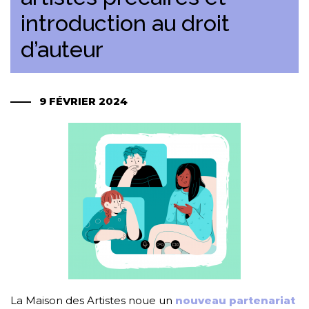
introduction au droit
d’auteur
9 FÉVRIER 2024
La Maison des Artistes noue un
nouveau partenariat