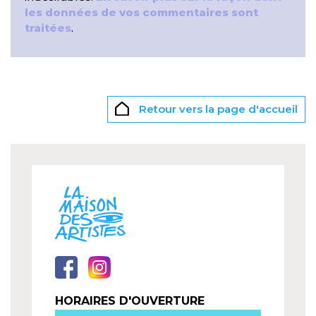
les données de vos commentaires sont
traitées
.
Retour vers la page d'accueil
HORAIRES D'OUVERTURE