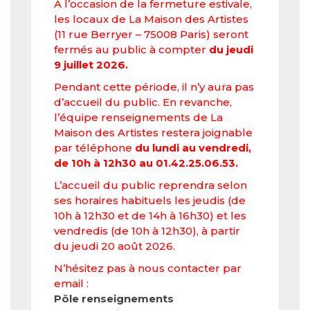
À l’occasion de la fermeture estivale,
les locaux de La Maison des Artistes
(11 rue Berryer – 75008 Paris) seront
fermés au public à compter
du jeudi
9 juillet 2026.
Pendant cette période, il n’y aura pas
d’accueil du public. En revanche,
l’équipe renseignements de La
Maison des Artistes restera joignable
par téléphone
du lundi au vendredi,
de 10h à 12h30 au 01.42.25.06.53.
L’accueil du public reprendra selon
ses horaires habituels les jeudis (de
10h à 12h30 et de 14h à 16h30) et les
vendredis (de 10h à 12h30), à partir
du jeudi 20 août 2026.
N’hésitez pas à nous contacter par
email :
Pôle renseignements