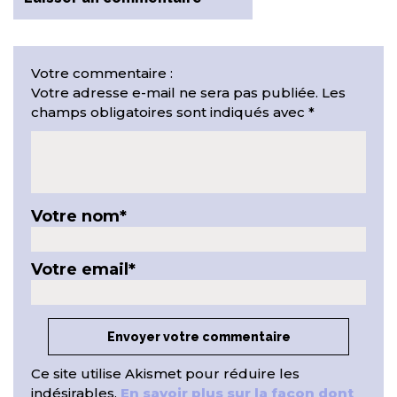
Votre commentaire :
Votre adresse e-mail ne sera pas publiée.
Les
champs obligatoires sont indiqués avec
*
Votre nom
*
Votre email
*
Ce site utilise Akismet pour réduire les
indésirables.
En savoir plus sur la façon dont