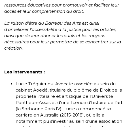
ressources éducatives pour promouvoir et faciliter leur
accès et leur compréhension du droit.
La raison d’être du Barreau des Arts est ainsi
d’améliorer l’accessibilité à la justice pour les artistes,
ainsi que de leur donner les outils et les moyens
nécessaires pour leur permettre de se concentrer sur la
création.
Les intervenants :
Lucie Tréguier est Avocate associée au sein du
cabinet Aoedé, titulaire du diplôme de Droit de la
propriété littéraire et artistique de l’Université
Panthéon-Assas et d’une licence d’histoire de l’art
(la Sorbonne Paris IV), Lucie a commencé sa
carrière en Australie (2015-2018), où elle a
notamment pu s’investir au sein d’une association