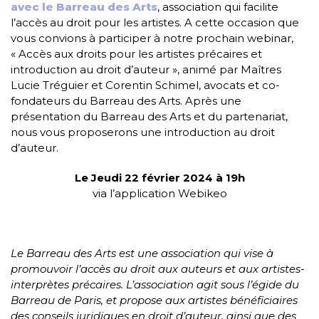
avec le Barreau des Arts
, association qui facilite
l’accès au droit pour les artistes. A cette occasion que
vous convions à participer à notre prochain webinar,
« Accès aux droits pour les artistes précaires et
introduction au droit d’auteur », animé par Maîtres
Lucie Tréguier et Corentin Schimel, avocats et co-
fondateurs du Barreau des Arts. Après une
présentation du Barreau des Arts et du partenariat,
nous vous proposerons une introduction au droit
d’auteur.
Le Jeudi 22 février 2024 à 19h
via l’application Webikeo
Le Barreau des Arts est une association qui vise à
promouvoir l’accès au droit aux auteurs et aux artistes-
interprètes précaires. L’association agit sous l’égide du
Barreau de Paris, et propose aux artistes bénéficiaires
des conseils juridiques en droit d’auteur, ainsi que des