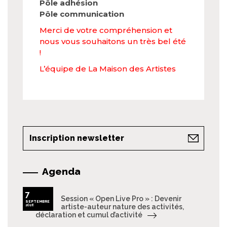
Pôle adhésion
Pôle communication
Merci de votre compréhension et
nous vous souhaitons un très bel été
!
L’équipe de La Maison des Artistes
Inscription newsletter
Agenda
7
Session « Open Live Pro » : Devenir
SEPTEMBRE
2026
artiste-auteur nature des activités,
déclaration et cumul d’activité