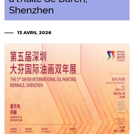
Shenzhen
13 AVRIL 2026