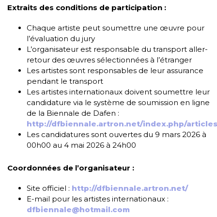
Extraits des conditions de participation :
Chaque artiste peut soumettre une œuvre pour
l’évaluation du jury
L’organisateur est responsable du transport aller-
retour des œuvres sélectionnées à l’étranger
Les artistes sont responsables de leur assurance
pendant le transport
Les artistes internationaux doivent soumettre leur
candidature via le système de soumission en ligne
de la Biennale de Dafen :
http://dfbiennale.artron.net/index.php/articl
Les candidatures sont ouvertes du 9 mars 2026 à
00h00 au 4 mai 2026 à 24h00
Coordonnées de l’organisateur :
Site officiel :
http://dfbiennale.artron.net/
E-mail pour les artistes internationaux :
dfbiennale@hotmail.com