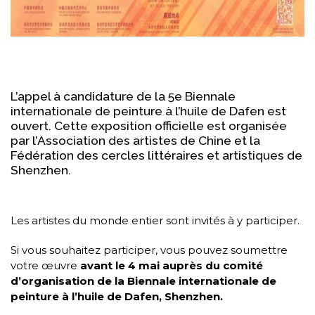
L’appel à candidature de la 5e Biennale
internationale de peinture à l’huile de Dafen est
ouvert. Cette exposition officielle est organisée
par l’Association des artistes de Chine et la
Fédération des cercles littéraires et artistiques de
Shenzhen.
Les artistes du monde entier sont invités à y participer.
Si vous souhaitez participer, vous pouvez soumettre
votre œuvre
avant le 4 mai auprès du comité
d’organisation de la Biennale internationale de
peinture à l’huile de Dafen, Shenzhen.