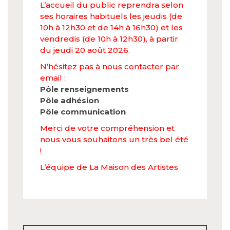
L’accueil du public reprendra selon
ses horaires habituels les jeudis (de
10h à 12h30 et de 14h à 16h30) et les
vendredis (de 10h à 12h30), à partir
du jeudi 20 août 2026.
N’hésitez pas à nous contacter par
email :
Pôle renseignements
Pôle adhésion
Pôle communication
Merci de votre compréhension et
nous vous souhaitons un très bel été
!
L’équipe de La Maison des Artistes