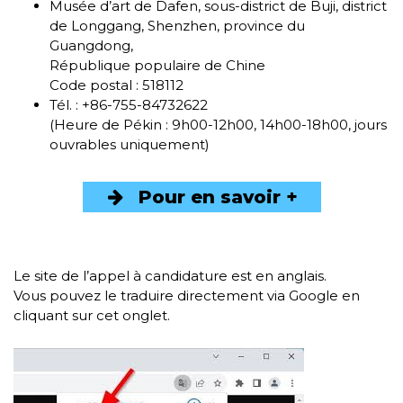
Musée d’art de Dafen, sous-district de Buji, district
de Longgang, Shenzhen, province du
Guangdong,
République populaire de Chine
Code postal : 518112
Tél. : +86-755-84732622
(Heure de Pékin : 9h00-12h00, 14h00-18h00, jours
ouvrables uniquement)
Pour en savoir +
Le site de l’appel à candidature est en anglais.
Vous pouvez le traduire directement via Google en
cliquant sur cet onglet.