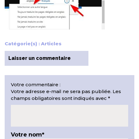
Catégorie(s) :
Articles
Laisser un commentaire
Votre commentaire :
Votre adresse e-mail ne sera pas publiée.
Les
champs obligatoires sont indiqués avec
*
Votre nom
*