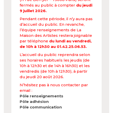
fermés au public à compter
du jeudi
9 juillet 2026.
Pendant cette période, il n’y aura pas
d’accueil du public. En revanche,
l’équipe renseignements de La
Maison des Artistes restera joignable
par téléphone
du lundi au vendredi,
de 10h à 12h30 au 01.42.25.06.53.
L’accueil du public reprendra selon
ses horaires habituels les jeudis (de
10h à 12h30 et de 14h à 16h30) et les
vendredis (de 10h à 12h30), à partir
du jeudi 20 août 2026.
N’hésitez pas à nous contacter par
email :
Pôle renseignements
Pôle adhésion
Pôle communication