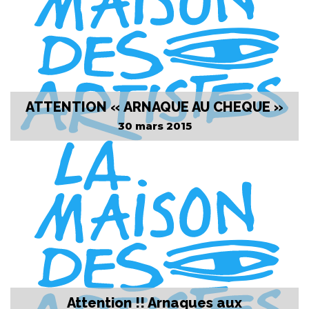
ATTENTION « ARNAQUE AU CHEQUE »
30 mars 2015
Attention !! Arnaques aux