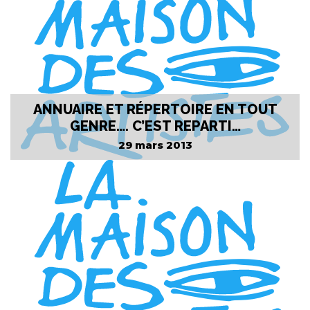
ANNUAIRE ET RÉPERTOIRE EN TOUT
GENRE…. C’EST REPARTI…
29 mars 2013