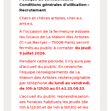
Conditions générales d’utilisation
–
Recrutement
Chers et chères artistes, cher.e.s
ami.e.s,
À l’occasion de la fermeture estivale,
les locaux de La Maison des Artistes
(11 rue Berryer – 75008 Paris) seront
fermés au public à compter
du jeudi
9 juillet 2026.
Pendant cette période, il n’y aura pas
d’accueil du public. En revanche,
l’équipe renseignements de La
Maison des Artistes restera joignable
par téléphone
du lundi au vendredi,
de 10h à 12h30 au 01.42.25.06.53.
L’accueil du public reprendra selon
ses horaires habituels les jeudis (de
10h à 12h30 et de 14h à 16h30) et les