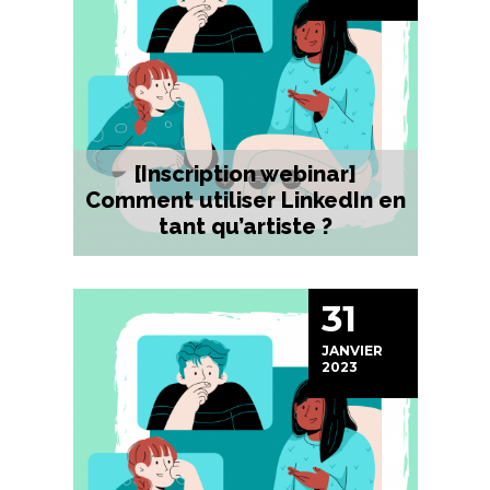
[Inscription webinar]
Comment utiliser LinkedIn en
tant qu’artiste ?
31
JANVIER
2023