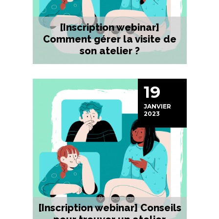
[Inscription webinar]
Comment gérer la visite de
son atelier ?
19
JANVIER
2023
[Inscription webinar] Conseils