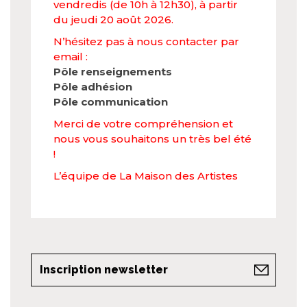
vendredis (de 10h à 12h30), à partir
du jeudi 20 août 2026.
N’hésitez pas à nous contacter par
email :
Pôle renseignements
Pôle adhésion
Pôle communication
Merci de votre compréhension et
nous vous souhaitons un très bel été
!
L’équipe de La Maison des Artistes
Inscription newsletter