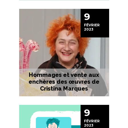
9
FÉVRIER
2023
Hommages et vente aux
enchères des œuvres de
Cristina Marques
9
FÉVRIER
2023