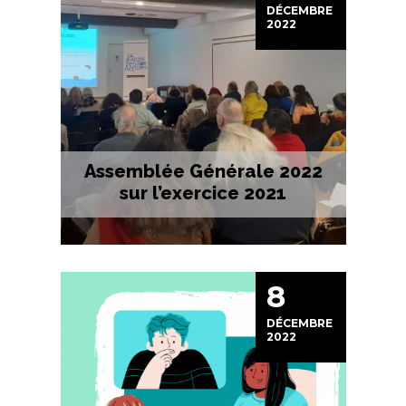
DÉCEMBRE
2022
Assemblée Générale 2022
sur l’exercice 2021
8
DÉCEMBRE
2022