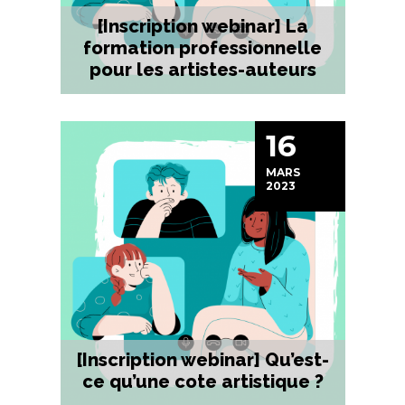
[Inscription webinar] La
formation professionnelle
pour les artistes-auteurs
16
MARS
2023
[Inscription webinar] Qu’est-
ce qu’une cote artistique ?