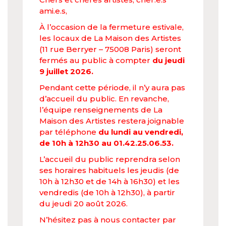
ami.e.s,
À l’occasion de la fermeture estivale,
les locaux de La Maison des Artistes
(11 rue Berryer – 75008 Paris) seront
fermés au public à compter
du jeudi
9 juillet 2026.
Pendant cette période, il n’y aura pas
d’accueil du public. En revanche,
l’équipe renseignements de La
Maison des Artistes restera joignable
par téléphone
du lundi au vendredi,
de 10h à 12h30 au 01.42.25.06.53.
L’accueil du public reprendra selon
ses horaires habituels les jeudis (de
10h à 12h30 et de 14h à 16h30) et les
vendredis (de 10h à 12h30), à partir
du jeudi 20 août 2026.
N’hésitez pas à nous contacter par