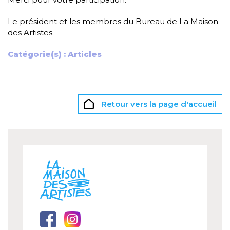
Le président et les membres du Bureau de La Maison
des Artistes.
Catégorie(s) :
Articles
Retour vers la page d'accueil