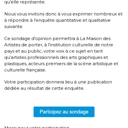
qu’elle représente.
Nous vous invitons donc à vous exprimer nombreux et
à répondre à l’enquête quantitative et qualitative
suivante.
Ce sondage d’opinion permettra à La Maison des
Artistes de porter, à l’institution culturelle de notre
pays et au public, votre voix à ce sujet en tant
qu’artistes professionnels des arts graphiques et
plastiques, acteurs premiers de la scène artistique et
culturelle française.
Votre participation donnera lieu à une publication
dédiée au résultat de cette enquête.
Merci pour votre participation.