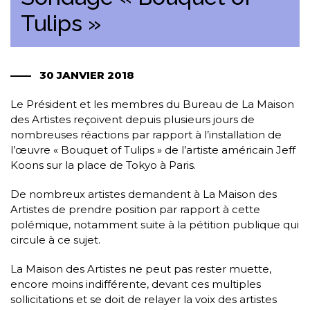
Tulips »
30 JANVIER 2018
Le Président et les membres du Bureau de La Maison
des Artistes reçoivent depuis plusieurs jours de
nombreuses réactions par rapport à l’installation de
l’œuvre « Bouquet of Tulips » de l’artiste américain Jeff
Koons sur la place de Tokyo à Paris.
De nombreux artistes demandent à La Maison des
Artistes de prendre position par rapport à cette
polémique, notamment suite à la pétition publique qui
circule à ce sujet.
La Maison des Artistes ne peut pas rester muette,
encore moins indifférente, devant ces multiples
sollicitations et se doit de relayer la voix des artistes