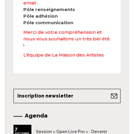
email :
Pôle renseignements
Pôle adhésion
Pôle communication
Merci de votre compréhension et
nous vous souhaitons un très bel été
!
L’équipe de La Maison des Artistes
Inscription newsletter
Agenda
7
Session « Open Live Pro » : Devenir
SEPTEMBRE