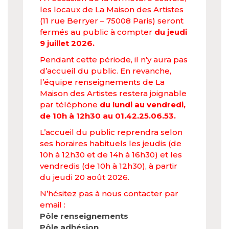
les locaux de La Maison des Artistes
(11 rue Berryer – 75008 Paris) seront
fermés au public à compter
du jeudi
9 juillet 2026.
Pendant cette période, il n’y aura pas
d’accueil du public. En revanche,
l’équipe renseignements de La
Maison des Artistes restera joignable
par téléphone
du lundi au vendredi,
de 10h à 12h30 au 01.42.25.06.53.
L’accueil du public reprendra selon
ses horaires habituels les jeudis (de
10h à 12h30 et de 14h à 16h30) et les
vendredis (de 10h à 12h30), à partir
du jeudi 20 août 2026.
N’hésitez pas à nous contacter par
email :
Pôle renseignements
Pôle adhésion