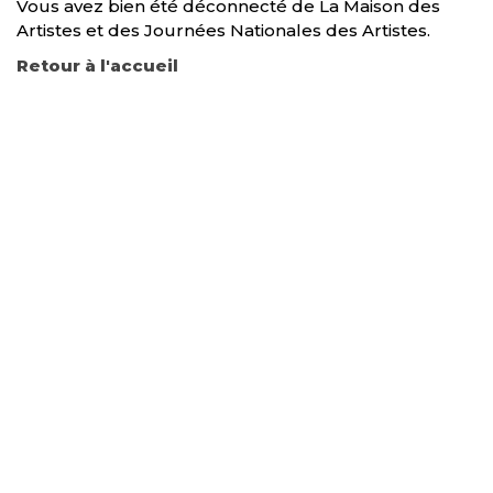
Vous avez bien été déconnecté de La Maison des
Artistes et des Journées Nationales des Artistes.
Retour à l'accueil