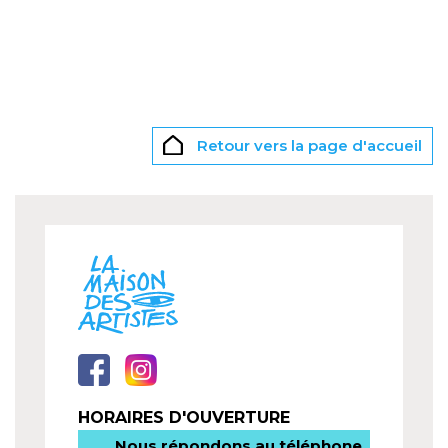
Retour vers la page d'accueil
HORAIRES D'OUVERTURE
Nous répondons au téléphone